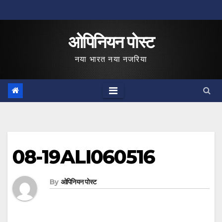
Skip
to
ओपिनियन पोस्ट
content
नया भारत नया नजरिया
08-19ALI060516
By
ओपिनियन पोस्ट