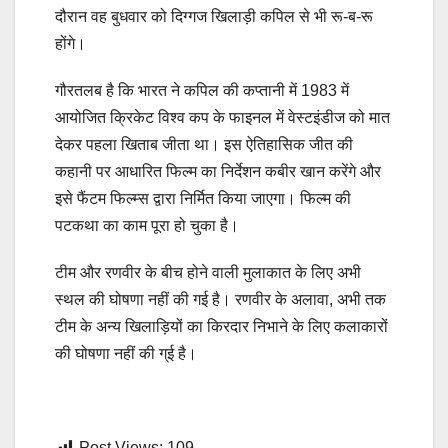
दौरान वह बुधवार को दिग्गज खिलाड़ी कपिल से भी रू-ब-रू
होंगे।
गौरतलब है कि भारत ने कपिल की कप्तानी में 1983 में
आयोजित क्रिकेट विश्व कप के फाइनल में वेस्टइंडीज को मात
देकर पहला खिताब जीता था। इस ऐतिहासिक जीत की
कहानी पर आधारित फिल्म का निर्देशन कबीर खान करेंगे और
इसे फैंटम फिल्म्स द्वारा निर्मित किया जाएगा। फिल्म की
पटकथा का काम पूरा हो चुका है।
टीम और रणवीर के बीच होने वाली मुलाकात के लिए अभी
स्थल की घोषणा नहीं की गई है। रणवीर के अलावा, अभी तक
टीम के अन्य खिलाड़ियों का किरदार निभाने के लिए कलाकारों
की घोषणा नहीं की ग्ई है।
Post Views:
109