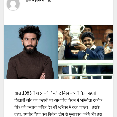
By
ओपिनियन पोस्ट
साल 1983 में भारत को क्रिकेट विश्व कप में मिली पहली
खिताबी जीत की कहानी पर आधारित फिल्म में अभिनेता रणवीर
सिंह को कप्तान कपिल देव की भूमिका में देखा जाएगा। इसके
तहत, रणवीर विश्व कप विजेता टीम से मुलाकात करेंगे और इस