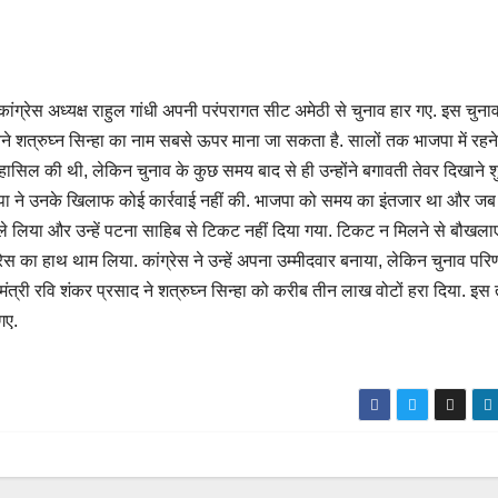
कांग्रेस अध्यक्ष राहुल गांधी अपनी परंपरागत सीट अमेठी से चुनाव हार गए. इस चुनाव 
 बने शत्रुघ्न सिन्हा का नाम सबसे ऊपर माना जा सकता है. सालों तक भाजपा में रहने
हासिल की थी, लेकिन चुनाव के कुछ समय बाद से ही उन्होंने बगावती तेवर दिखाने 
पा ने उनके खिलाफ कोई कार्रवाई नहीं की. भाजपा को समय का इंतजार था और जब
ा ले लिया और उन्हें पटना साहिब से टिकट नहीं दिया गया. टिकट न मिलने से बौखला
्रेस का हाथ थाम लिया. कांग्रेस ने उन्हें अपना उम्मीदवार बनाया, लेकिन चुनाव परि
य मंत्री रवि शंकर प्रसाद ने शत्रुघ्न सिन्हा को करीब तीन लाख वोटों हरा दिया. इस
गए.