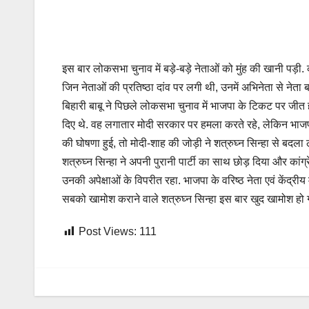
इस बार लोकसभा चुनाव में बड़े-बड़े नेताओं को मुंह की खानी पड़ी. 
जिन नेताओं की प्रतिष्ठा दांव पर लगी थी, उनमें अभिनेता से नेता
बिहारी बाबू ने पिछले लोकसभा चुनाव में भाजपा के टिकट पर जीत 
दिए थे. वह लगातार मोदी सरकार पर हमला करते रहे, लेकिन भाज
की घोषणा हुई, तो मोदी-शाह की जोड़ी ने शत्रुघ्न सिन्हा से बदल
शत्रुघ्न सिन्हा ने अपनी पुरानी पार्टी का साथ छोड़ दिया और कांग
उनकी अपेक्षाओं के विपरीत रहा. भाजपा के वरिष्ठ नेता एवं केंद्री
सबको खामोश कराने वाले शत्रुघ्न सिन्हा इस बार खुद खामोश हो 
Post Views:
111