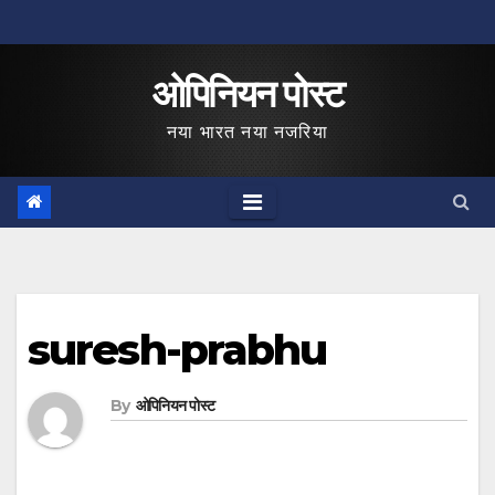
Skip
to
ओपिनियन पोस्ट
content
नया भारत नया नजरिया
suresh-prabhu
By
ओपिनियन पोस्ट