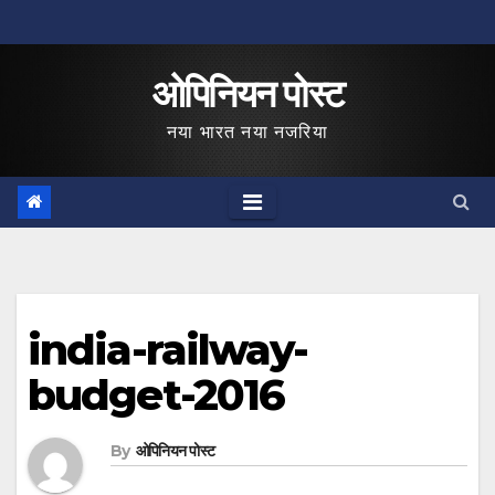
Skip
to
ओपिनियन पोस्ट
content
नया भारत नया नजरिया
india-railway-
budget-2016
By
ओपिनियन पोस्ट