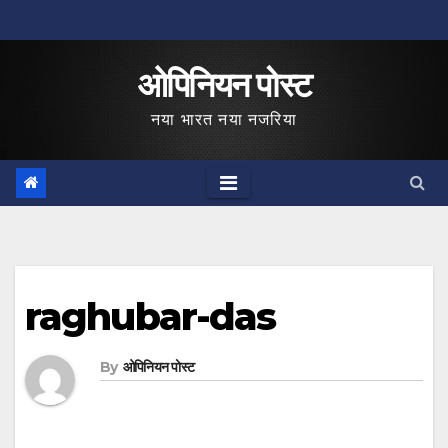
Skip
to
ओपिनियन पोस्ट
content
नया भारत नया नजरिया
raghubar-das
By
ओपिनियन पोस्ट