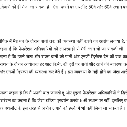
ेदारों को ही भेजा जा सकता है। ऐसा करने पर एथलीट 50वें और 60वें स्थान 
पिक में मैराथन के दौरान पानी तक की व्यवस्था नहीं करने का आरोप लगाया है
हना है कि फेडरेशन अधिकारियों की लापरवाही से मेरी जान भी जा सकती थी।
ा है कि हमने जैशा और राउत दोनों को पानी और एनर्जी ड्रिंक्स देने की बात 
मैराथन के दौरान आयोजक हर आठ किमी. की दूरी पर पानी और खाने की व्यवस्था कर
र एनर्जी ड्रिंक्स की व्यवस्था कर देते हैं। इस व्यवस्था के नहीं होने का जैशा आ
का कहना है कि मैं अपनी बात जानती हूं और मुझसे फेडरेशन अधिकारियों ने ड्रि
डरेशन का कहना है कि जैशा घटिया प्रदर्शन करके 89वें स्थान पर रहीं, इसलिए 
ियर एथलीट के इस तरह से आरोप लगाने को हल्के में भी नहीं लिया जा सकता है