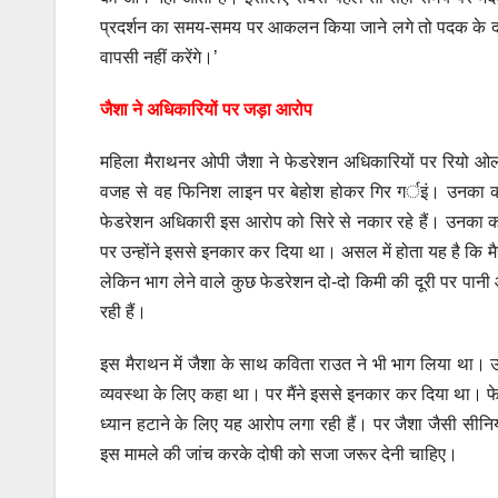
प्रदर्शन का समय-समय पर आकलन किया जाने लगे तो पदक के दाव
वापसी नहीं करेंगे।’
जैशा ने अधिकारियों पर जड़ा आरोप
महिला मैराथनर ओपी जैशा ने फेडरेशन अधिकारियों पर रियो ओलं
वजह से वह फिनिश लाइन पर बेहोश होकर गिर गर्इं। उनका क
फेडरेशन अधिकारी इस आरोप को सिरे से नकार रहे हैं। उनका कहन
पर उन्होंने इससे इनकार कर दिया था। असल में होता यह है कि 
लेकिन भाग लेने वाले कुछ फेडरेशन दो-दो किमी की दूरी पर पानी औ
रही हैं।
इस मैराथन में जैशा के साथ कविता राउत ने भी भाग लिया था। उन
व्यवस्था के लिए कहा था। पर मैंने इससे इनकार कर दिया था। फे
ध्यान हटाने के लिए यह आरोप लगा रही हैं। पर जैशा जैसी सीन
इस मामले की जांच करके दोषी को सजा जरूर देनी चाहिए।