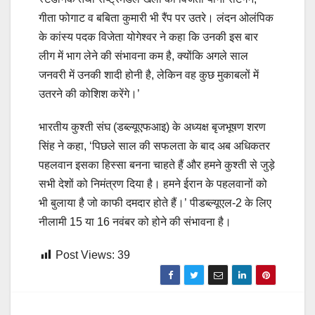
गीता फोगाट व बबिता कुमारी भी रैंप पर उतरे। लंदन ओलंपिक
के कांस्य पदक विजेता योगेश्वर ने कहा कि उनकी इस बार
लीग में भाग लेने की संभावना कम है, क्योंकि अगले साल
जनवरी में उनकी शादी होनी है, लेकिन वह कुछ मुकाबलों में
उतरने की कोशिश करेंगे।’
भारतीय कुश्ती संघ (डब्ल्यूएफआइ) के अध्यक्ष बृजभूषण शरण
सिंह ने कहा, ‘पिछले साल की सफलता के बाद अब अधिकतर
पहलवान इसका हिस्सा बनना चाहते हैं और हमने कुश्ती से जुड़े
सभी देशों को निमंत्रण दिया है। हमने ईरान के पहलवानों को
भी बुलाया है जो काफी दमदार होते हैं।’ पीडब्ल्यूएल-2 के लिए
नीलामी 15 या 16 नवंबर को होने की संभावना है।
Post Views:
39