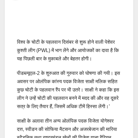
विश्व के चोटी के पहलवान दिसंबर से शुरू होने वाली पेशेवर
कुश्ती लीग (PWL) में भाग लेंगे और आयोजकों का दावा है कि
यह पिछली बार के मुकाबले और बेहतर होगी।
पीडब्ल्यूएल-2 के शुरुआत की गुरुवार को घोषणा की गयी। इस
अवसर पर ओलंपिक कांस्य पदक विजेता साक्षी मलिक सहित
कुछ चोटी के पहलवान रैंप पर भी उतरे। साक्षी ने कहा कि इस
लीग ने उन्हें चोटी की पहलवान बनने में मदद की और वह दूसरे
सत्र के लिए तैयार हैं, जिसमें अधिक टीमें हिस्सा लेंगी।’
साक्षी के अलावा तीन अन्य ओलंपिक पदक विजेता योगेश्वर
दत्त, स्वीडन की सोफिया मैटसन और अजरबेजान की मारिया
स्टैडनिक तथा राष्ट्रमंडल खेलों की विजेता याना रैटिगन,