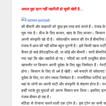
असल मुद्दा ड्रग नहीं जहरीली हो चुकी खेती है…
की बीमारी और बदहाली को कुछ इस तरह बयां करते हैं। पंजाब के ल
घुस गया है। बीज के लिए बाजार, खाद के लिए बाजार। किसान ने
अपनी संस्कृति खो दी है। संवेदनहीन समाज की देन हैं बीमारियां।
पंजाब में आज की नहीं बल्कि बहुत पुरानी है। इसे किसी खास पार्ट
कैंसर हो चाहे हेपेटाइटिस-सी, या कोई और बीमारी। सारी बीमारिय
गया यहां कि खेत जहरीले हो गए। नदियों का पानी प्रदूषित होता
खासतौर पर किसान अपनी दुर्दशा के लिए खुद जिम्मेदार हैं। पेस्ट
होगा। किसान के लिए तो धर्म है खेती। धर्म बनाएंगे तो संवेदनाएं 
दुर्दशा के लिए, पर लोग ज्यादा जिम्मेदार हैं। राजनीतिक पार्टियां ड्र
यहां के लोगों का अपनी माटी और संस्कृति से मोहभंग होना है। 
इन्हीं भटके हुए युवाओं को अपना शिकार बना लिया। इसलिए ड्रग 
पंजाब बीमार हो रहा है।
बठिंडा से रोजाना चलने वाली एक ट्रेन है। इस ट्रेन का कभी सर