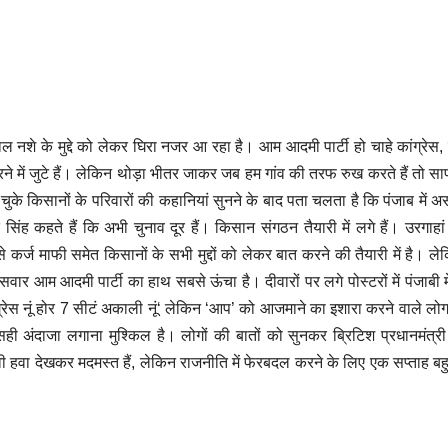
 नशे के मुद्दे को लेकर घिरा नजर आ रहा है। आम आदमी पार्टी हो चाहे कांग्रेस,
करने में जुटे हैं। लेकिन थोड़ा भीतर जाकर जब हम गांव की तरफ रुख करते हैं तो 
चुके किसानों के परिवारों की कहानियां सुनने के बाद पता चलता है कि पंजाब में असल
 सिंह कहते हैं कि अभी चुनाव दूर हैं। किसान संगठन तैयारी में लगे हैं। उरगाहा
 कर्ज माफी समेत किसानों के सभी मुद्दों को लेकर बात करने की तैयारी में है। ल
ार आम आदमी पार्टी का हाथ सबसे ऊंचा है। दीवारों पर लगे पोस्टरों में पंजाबी म
ग्रेस नूं होर 7 सीटं अकाली नूं‘ लेकिन ‘आप’ को आजमाने का इशारा करने वाले लो
अंदाजा लगाना मुश्किल है। लोगों की बातों को सुनकर ब्रिटिश प्रधानमंत्री 
ावी हवा देखकर मदमस्त हैं, लेकिन राजनीति में फेरबदल करने के लिए एक सप्ताह बह