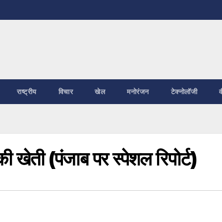
राष्ट्रीय
विचार
खेल
मनोरंजन
टेक्नोलॉजी
व
 खेती (पंजाब पर स्पेशल रिपोर्ट)