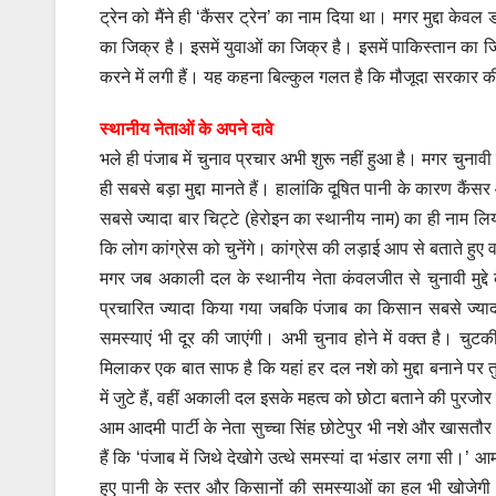
ट्रेन को मैंने ही ‘कैंसर ट्रेन’ का नाम दिया था। मगर मुद्दा केवल
का जिक्र है। इसमें युवाओं का जिक्र है। इसमें पाकिस्तान का 
करने में लगी हैं। यह कहना बिल्कुल गलत है कि मौजूदा सरकार की द
स्थानीय नेताओं के अपने दावे
भले ही पंजाब में चुनाव प्रचार अभी शुरू नहीं हुआ है। मगर चुनावी
ही सबसे बड़ा मुद्दा मानते हैं। हालांकि दूषित पानी के कारण कैंसर
सबसे ज्यादा बार चिट्टे (हेरोइन का स्थानीय नाम) का ही नाम लिया
कि लोग कांग्रेस को चुनेंगे। कांग्रेस की लड़ाई आप से बताते हु
मगर जब अकाली दल के स्थानीय नेता कंवलजीत से चुनावी मुद्दे क
प्रचारित ज्यादा किया गया जबकि पंजाब का किसान सबसे ज्यादा प
समस्याएं भी दूर की जाएंगी। अभी चुनाव होने में वक्त है। चुट
मिलाकर एक बात साफ है कि यहां हर दल नशे को मुद्दा बनाने पर त
में जुटे हैं, वहीं अकाली दल इसके महत्व को छोटा बताने की पुरज
आम आदमी पार्टी के नेता सुच्चा सिंह छोटेपुर भी नशे और खासतौर 
हैं कि ‘पंजाब में जिथे देखोगे उत्थे समस्यां दा भंडार लगा सी
हुए पानी के स्तर और किसानोंं की समस्याओं का हल भी खोजेगी।