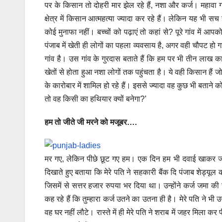
पर के किसान तो दोहरी मार झेल रहे हैं, नशा और कर्ज। महावा गा
क्षेत्र में किसान आत्महत्या ज्यादा कर रहे हैं। लेकिन यह भी स
कोई मुनाफा नहीं। बच्चों को पढ़ाएं तो कहां से? पूरे गांव में आपक
पंजाब में खेती ही लोगों का पहला व्यवसाय है, अगर वही चौपट हो ग
गांव है। उस गांव के गुरदास बताते हैं कि हम पर भी तीन लाख का
खेतों से होता हुआ नशा लोगों तक पहुंचता है। ये वही किसान हैं 
के कारोबार में शामिल हो रहे हैं। इससे ज्यादा वह कुछ भी बताने
तो वह किसी का हथियार क्यों बनेगा?’
हम तो जीते जी मरने को मजूबर….
मर गए, लेकिन पीछे छूट गए हम। एक दिन हम भी दवाई खाकर जान दे
दिखाते हुए बताया कि मेरे पति ने सहकारी बैंक दि पंजाब शेड्य
जिसमें से सत्तर हजार रुपया भर दिया था। उन्होंने कर्ज जमा की 
कह रहे हैं कि तुम्हारा कर्ज उतने का उतना ही है। मेरे पति ने भी 
वह घर नहीं लौटे। रास्ते में ही मेरे पति ने शराब में जहर मिला कर