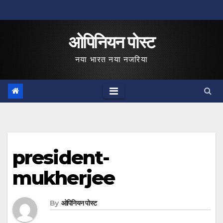
Skip
to
ओपिनियन पोस्ट
content
नया भारत नया नजरिया
president-
mukherjee
By
ओपिनियन पोस्ट