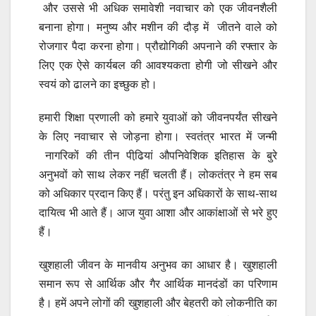
और उससे भी अधिक समावेशी नवाचार को एक जीवनशैली
बनाना होगा। मनुष्य और मशीन की दौड़ में जीतने वाले को
रोजगार पैदा करना होगा। प्रौद्योगिकी अपनाने की रफ्तार के
लिए एक ऐसे कार्यबल की आवश्यकता होगी जो सीखने और
स्वयं को ढालने का इच्छुक हो।
हमारी शिक्षा प्रणाली को हमारे युवाओं को जीवनपर्यंत सीखने
के लिए नवाचार से जोड़ना होगा। स्वतंत्र भारत में जन्मी
नागरिकों की तीन पीढि़यां औपनिवेशिक इतिहास के बुरे
अनुभवों को साथ लेकर नहीं चलती हैं। लोकतंत्र ने हम सब
को अधिकार प्रदान किए हैं। परंतु इन अधिकारों के साथ-साथ
दायित्व भी आते हैं। आज युवा आशा और आकांक्षाओं से भरे हुए
हैं।
खुशहाली जीवन के मानवीय अनुभव का आधार है। खुशहाली
समान रूप से आर्थिक और गैर आर्थिक मानदंडों का परिणाम
है। हमें अपने लोगों की खुशहाली और बेहतरी को लोकनीति का