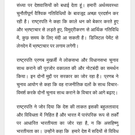
संध्या पर देशवासियों को बधाई देता हूं। हमारी अर्थव्यवस्था
चुनौतीपूर्ण वैश्विक गतिविधियों के बावजूद अच्छा प्रदर्शन कर
रही है। राष्ट्रपति ने कहा कि काले धन को बेकार करते हुए
और भ्रष्टाचार से लड़ते हुए, विमुद्रीकरण से आर्थिक गतिविधि
में, कुछ समय के लिए मंदी आ सकती है। डिजिटल पेमेंट से
लेनदेन में भ्रष्टाचार पर लगाम लगेगी।
राष्ट्रपति प्रणब मुखर्जी ने लोकसभा और विधानसभा चुनाव
साथ कराने की पुरजोर वकालत की और नोटबंदी का समर्थन
किया। इन दोनों मुद्दों पर सरकार का जोर रहा है। प्रणब ने
चुनाव आयोग से कहा कि वह राजनीतिक दलों के साथ विचार-
विमर्श करके दोनों चुनाव साथ कराने के विचार को आगे बढ़ाए।
राष्ट्रपति ने जोर दिया कि देश की ताकत इसकी बहुलतावाद
और विविधता में निहित है और भारत में पारंपरिक रूप से तर्कों
पर आधारित भारतीयता का जोर रहा है, न कि असहिष्णु
भारतीयता का। उन्होंने कहा कि हमारे देश में सदियों से विविध