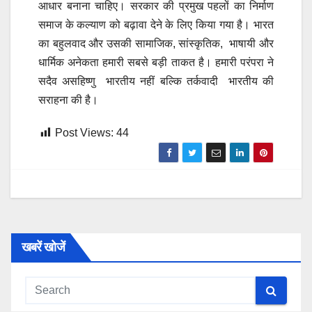
आधार बनाना चाहिए। सरकार की प्रमुख पहलों का निर्माण
समाज के कल्याण को बढ़ावा देने के लिए किया गया है। भारत
का बहुलवाद और उसकी सामाजिक, सांस्कृतिक, भाषायी और
धार्मिक अनेकता हमारी सबसे बड़ी ताकत है। हमारी परंपरा ने
सदैव असहिष्णु भारतीय नहीं बल्कि तर्कवादी भारतीय की
सराहना की है।
Post Views:
44
खबरें खोजें