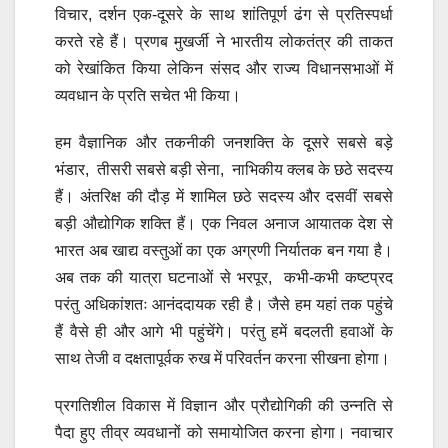
विचार, दर्शन एक-दूसरे के साथ शांतिपूर्ण ढंग से प्रतिस्पर्धा
करते रहे हैं। प्रणब मुखर्जी ने भारतीय लोकतंत्र की ताकत
को रेखांकित किया लेकिन संसद और राज्य विधानसभाओं में
व्यवधान के प्रति सचेत भी किया।
हम वैज्ञानिक और तकनीकी जनशक्ति के दूसरे सबसे बड़े
भंडार, तीसरी सबसे बड़ी सेना, नाभिकीय क्लब के छठे सदस्य
हैं। अंतरिक्ष की दौड़ में शामिल छठे सदस्य और दसवीं सबसे
बड़ी औद्योगिक शक्ति हैं। एक निवल अनाज आयातक देश से
भारत अब खाद्य वस्तुओं का एक अग्रणी निर्यातक बन गया है।
अब तक की यात्रा घटनाओं से भरपूर, कभी-कभी कष्टप्रद
परंतु अधिकांशतः आनंददायक रही है। जैसे हम यहां तक पहुंचे
हैं वैसे ही और आगे भी पहुंचेंगे। परंतु हमें बदलती हवाओं के
साथ तेजी व दक्षतापूर्वक रुख में परिवर्तन करना सीखना होगा।
प्रगतिशील विकास में विज्ञान और प्रौद्योगिकी की उन्नति से
पैदा हुए तीव्र व्यवधानों को समायोजित करना होगा। नवाचार