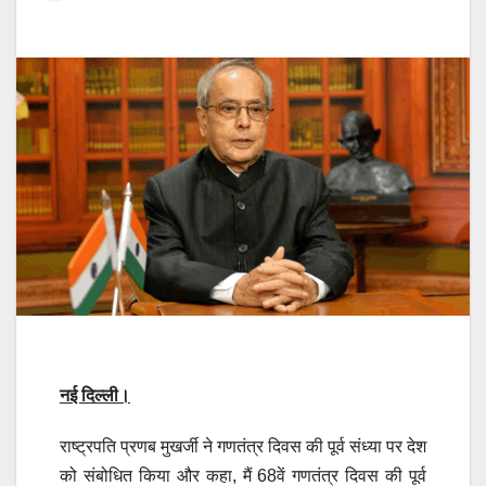
नई दिल्ली
।
राष्ट्रपति प्रणब मुखर्जी ने गणतंत्र दिवस की पूर्व संध्या पर देश
को संबोधित किया और कहा, मैं 68वें गणतंत्र दिवस की पूर्व