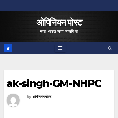
Skip
to
ओपिनियन पोस्ट
content
नया भारत नया नजरिया
ak-singh-GM-NHPC
By
ओपिनियन पोस्ट