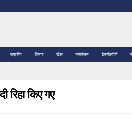
राष्ट्रीय
विचार
खेल
मनोरंजन
टेक्नोलॉजी
व
दी रिहा किए गए