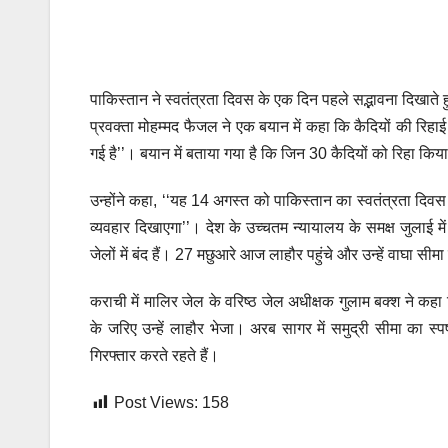
पाकिस्तान ने स्वतंत्रता दिवस के एक दिन पहले सद्भावना दिखात
प्रवक्ता मोहम्मद फैजल ने एक बयान में कहा कि कैदियों की रिह
गई है’’। बयान में बताया गया है कि जिन 30 कैदियों को रिहा किया
उन्होंने कहा, ‘‘यह 14 अगस्त को पाकिस्तान का स्वतंत्रता दिवस म
व्यवहार दिखाएगा’’। देश के उच्चतम न्यायालय के समक्ष जुलाई म
जेलों में बंद हैं। 27 मछुआरे आज लाहौर पहुंचे और उन्हें वाघा स
कराची में मालिर जेल के वरिष्ठ जेल अधीक्षक गुलाम बक्श ने कहा
के जरिए उन्हें लाहौर भेजा। अरब सागर में समुद्री सीमा का 
गिरफ्तार करते रहते हैं।
Post Views:
158