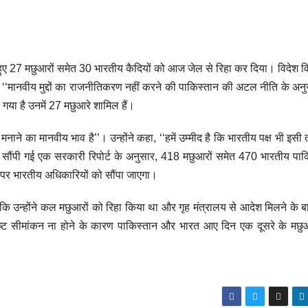
े हुए 27 मछुआरों समेत 30 भारतीय कैदियों को आज जेल से रिहा कर दिया। विदेश व
ाई ‘‘मानवीय मुद्दों का राजनीतिकरण नहीं करने की पाकिस्तान की अटल नीति के अन
 गया है उनमें 27 मछुआरे शामिल हैं।
नाने का मानवीय भाव है’’। उन्होंने कहा, ‘‘हमें उम्मीद है कि भारतीय पक्ष भी इसी
ें सौंपी गई एक सरकारी रिपोर्ट के अनुसार, 418 मछुआरों समेत 470 भारतीय पाक
ीमा पर भारतीय अधिकारियों को सौंपा जाएगा।
 कि उन्होंने कल मछुआरों को रिहा किया था और गृह मंत्रालय से आदेश मिलने के बा
स्पष्ट सीमांकन ना होने के कारण पाकिस्तान और भारत आए दिन एक दूसरे के मछु