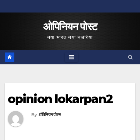
Skip
to
ओपिनियन पोस्ट
content
नया भारत नया नजरिया
opinion lokarpan2
By
ओपिनियन पोस्ट