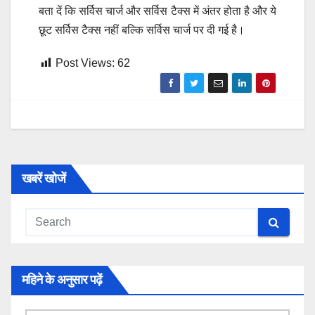
बता दें कि सर्विस चार्ज और सर्विस टैक्स में अंतर होता है और ये
छूट सर्विस टैक्स नहीं बल्कि सर्विस चार्ज पर दी गई है।
Post Views:
62
खबरें खोजें
महिने के अनुसार पढ़ें