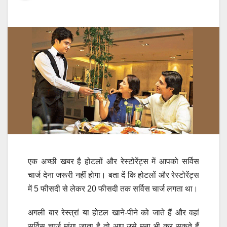
एक अच्छी खबर है होटलों और रेस्टोरेंट्स में आपको सर्विस
चार्ज देना जरूरी नहीं होगा। बता दें कि होटलों और रेस्टोरेंट्स
में 5 फीसदी से लेकर 20 फीसदी तक सर्विस चार्ज लगता था।
अगली बार रेस्त्रां या होटल खाने-पीने को जाते हैं और वहां
सर्विस चार्ज मांगा जाता है तो आप उसे मना भी कर सकते हैं