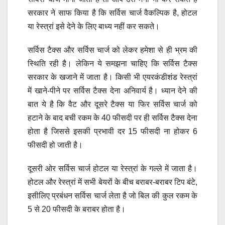
सरकार ने साफ किया है कि सर्विस चार्ज वैकल्पिक है, होटल
या रेस्त्रां इसे देने के लिए बाध्य नहीं कर सकते।
सर्विस टैक्स और सर्विस चार्ज को लेकर हमेशा से ही भ्रम की
स्थिति रही है। लेकिन ये समझना चाहिए कि सर्विस टैक्स
सरकार के खजाने में जाता है। किसी भी एयरकंडीशंड रेस्त्रां
में खाने-पीने पर सर्विस टैक्स देना अनिवार्य है। ध्यान देने की
बात ये है कि वैट और दूसरे टैक्स या फिर सर्विस चार्ज को
हटाने के बाद बची रकम के 40 फीसदी पर ही सर्विस टैक्स देना
होता है जिससे इसकी प्रभावी दर 15 फीसदी ना होकर 6
फीसदी हो जाती है।
दूसरी ओर सर्विस चार्ज होटल या रेस्त्रां के गल्ले में जाता है।
होटल और रेस्त्रां में सभी बेयरों के बीच बराबर-बराबर टिप बंटे,
इसीलिए प्रबंधन सर्विस चार्ज लेता है जो बिल की कुल रकम के
5 से 20 फीसदी के बराबर होता है।