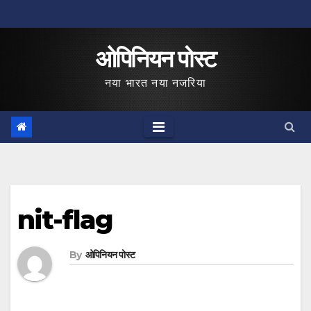
Skip
to
ओपिनियन पोस्ट
content
नया भारत नया नजरिया
nit-flag
By
ओपिनियन पोस्ट