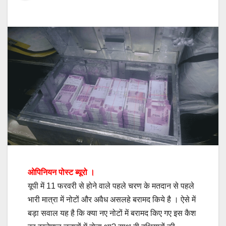
ओपिनियन पोस्ट ब्यूरो ।
यूपी में 11 फरवरी से होने वाले पहले चरण के मतदान से पहले
भारी मात्रा में नोटों और अवैध असलहे बरामद किये है । ऐसे में
बड़ा सवाल यह है कि क्या नए नोटों में बरामद किए गए इस कैश