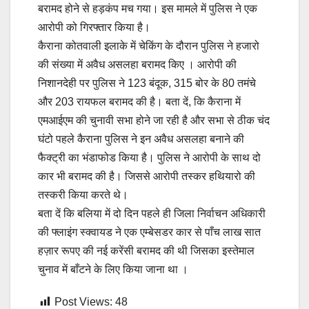
बरामद होने से हड़कंप मच गया। इस मामले में पुलिस ने एक
आरोपी को गिरफ्तार किया है।
कैराना कोतवाली इलाके में चेकिंग के दौरान पुलिस ने हजारो
की संख्या में अवैध असलहा बरामद किए । आरोपी की
निशानदेही पर पुलिस ने 123 बंदूक, 315 बोर के 80 तमंचे
और 203 रायफल बरामद की है। बता दें, कि कैराना में
एमआईएम की चुनावी सभा होने जा रही है और सभा से ठीक चंद
घंटो पहले कैराना पुलिस ने इन अवैध असलहा बनाने की
फैक्ट्री का भंडाफोड किया है। पुलिस ने आरोपी के साथ दो
कार भी बरामद की है। जिससे आरोपी तस्कर हथियारो की
तस्करी किया करते थे।
बता दें कि बलिया में दो दिन पहले ही जिला निर्वाचन अधिकारी
की फ्लाइंग स्क्वायड ने एक एम्बेसडर कार से पाँच लाख सात
हज़ार रूपए की नई करेंसी बरामद की थी जिसका इस्तेमाल
चुनाव में बाँटने के लिए किया जाना था ।
Post Views:
48