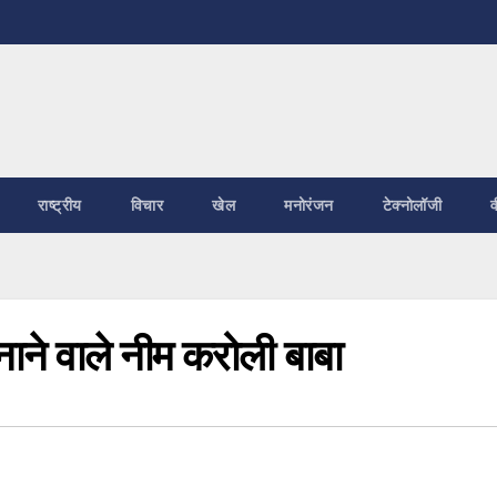
राष्ट्रीय
विचार
खेल
मनोरंजन
टेक्नोलॉजी
व
ने वाले नीम करोली बाबा