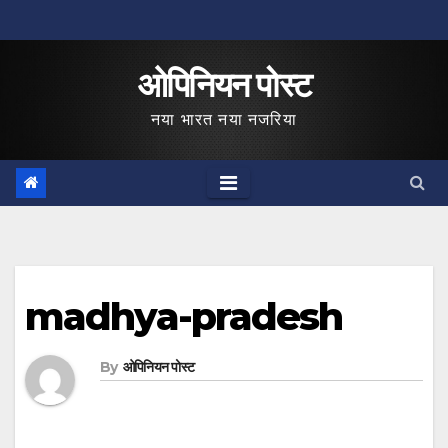
Skip
to
ओपिनियन पोस्ट
content
नया भारत नया नजरिया
madhya-pradesh
By
ओपिनियन पोस्ट