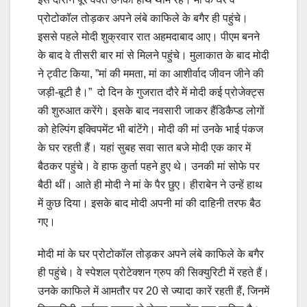
प्रोटोकॉल तोड़कर अपने लंबे काफिले के बगैर ही पहुंचे।
इससे पहले मोदी शुक्रवार रात अहमदाबाद आए। पीएम बनने
के बाद वे तीसरी बार मां से मिलने पहुंचे। मुलाकात के बाद मोदी
ने ट्वीट किया, ”मां की ममता, मां का आशीर्वाद जीवन जीने की
जड़ी-बूटी है।” दो दिन के गुजरात दौरे में मोदी कई प्रोजेक्ट्स
की शुरुआत करेंगे। इसके बाद नवसारी जाकर हैंडिकैप्ड लोगों
को हेल्पिंग इक्विपमेंट भी बांटेंगे। मोदी की मां उनके भाई पंकज
के घर रहती हैं। यहां सुबह सवा सात बजे मोदी एक कार में
बैठकर पहुंचे। वे हाफ कुर्ता पहने हुए थे। उनकी मां सोफे पर
बैठी थीं। आते ही मोदी ने मां के पैर छुए। हीराबेन ने उन्हें हाथ
में कुछ दिया। इसके बाद मोदी अपनी मां की दाहिनी तरफ बैठ
गए।
मोदी मां के घर प्रोटोकॉल तोड़कर अपने लंबे काफिले के बगैर
ही पहुंचे। वे स्पेशल प्रोटेक्शन ग्रुप की सिक्युरिटी में रहते हैं।
उनके काफिले में आमतौर पर 20 से ज्यादा कारें रहती हैं, जिनमें