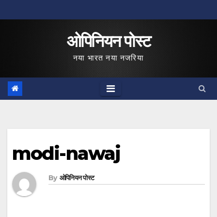
Skip
to
ओपिनियन पोस्ट
content
नया भारत नया नजरिया
modi-nawaj
By
ओपिनियन पोस्ट