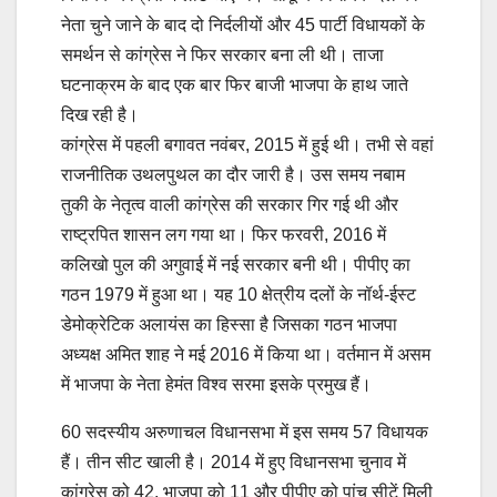
नेता चुने जाने के बाद दो निर्दलीयों और 45 पार्टी विधायकों के
समर्थन से कांग्रेस ने फिर सरकार बना ली थी। ताजा
घटनाक्रम के बाद एक बार फिर बाजी भाजपा के हाथ जाते
दिख रही है।
कांग्रेस में पहली बगावत नवंबर, 2015 में हुई थी। तभी से वहां
राजनीतिक उथलपुथल का दौर जारी है। उस समय नबाम
तुकी के नेतृत्व वाली कांग्रेस की सरकार गिर गई थी और
राष्ट्रपित शासन लग गया था। फिर फरवरी, 2016 में
कलिखो पुल की अगुवाई में नई सरकार बनी थी। पीपीए का
गठन 1979 में हुआ था। यह 10 क्षेत्रीय दलों के नॉर्थ-ईस्ट
डेमोक्रेटिक अलायंस का हिस्सा है जिसका गठन भाजपा
अध्यक्ष अमित शाह ने मई 2016 में किया था। वर्तमान में असम
में भाजपा के नेता हेमंत विश्व सरमा इसके प्रमुख हैं।
60 सदस्यीय अरुणाचल विधानसभा में इस समय 57 विधायक
हैं। तीन सीट खाली है। 2014 में हुए विधानसभा चुनाव में
कांग्रेस को 42, भाजपा को 11 और पीपीए को पांच सीटें मिली