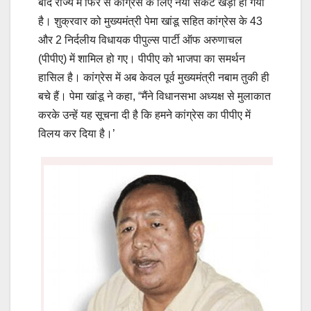
बाद राज्य में फिर से कांग्रेस के लिए नया संकट खड़ा हो गया
है। शुक्रवार को मुख्यमंत्री पेमा खांडू सहित कांग्रेस के 43
और 2 निर्दलीय विधायक पीपुल्स पार्टी ऑफ अरुणाचल
(पीपीए) में शामिल हो गए। पीपीए को भाजपा का समर्थन
हासिल है। कांग्रेस में अब केवल पूर्व मुख्यमंत्री नबाम तुकी ही
बचे हैं। पेमा खांडू ने कहा, “मैंने विधानसभा अध्यक्ष से मुलाकात
करके उन्हें यह सूचना दी है कि हमने कांग्रेस का पीपीए में
विलय कर दिया है।’