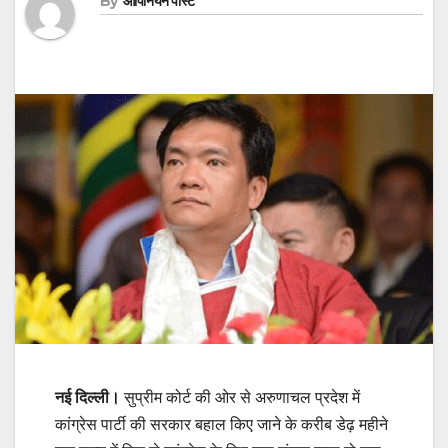
By
ओपिनियन पोस्ट
नई दिल्ली।
सुप्रीम कोर्ट की ओर से
अरुणाचल प्रदेश में
कांग्रेस पार्टी की सरकार बहाल किए जाने के करीब डेढ़ महीने