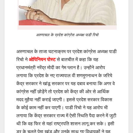
अरुणाचल के प्रदेश कांग्रेस अध्यक्ष पाडी रिचो
अरुणाचल के ताजा घटनाक्रम पर प्रदेश कांग्रेस अध्यक्ष पाडी
रिचो ने
ओपिनियन पोस्ट
से बातचीत में कहा कि यह
प्रधानमंत्री नरेंद्र मोदी का गेम प्लान है। उन्होंने आरोप
लगाया कि प्रदेश के नए राज्यपाल वी शणमुगनाथन के जरिये
केंद्र सरकार ने खांडू सरकार पर यह दबाव बनाया कि अगर वे
कांग्रेस नहीं छोड़ेंगे तो प्रदेश को केंद्र की ओर से आर्थिक
मदद मुहैया नहीं कराई जाएगी। इससे प्रदेश सरकार विकास
के कोई काम नहीं कर पाएगी। पाडी रिचो ने यह आरोप भी
लगाया कि केंद्र सरकार राज्य में ऐसी स्थिति पैदा करने में जुटी
थी कि वह फिर से यहां राष्ट्रपति शासन लागू कर सके। इसी
डर के चलते पेमा खांडू और उनके साथ गए विधायकों ने यह