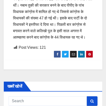
थीं। नबाम तुकी की सरकार बनने के बाद पीपीए के पांच
विधायक कांग्रेस में शामिल हो गए थे जिससे कांग्रेस के
विधायकों की संख्या 47 हो गई थी। इसके बाद पार्टी के दो
विधायकों ने इस्तीफा दे दिया था। पिछली बार कांग्रेस से
बगावत करने वाले कलिखो पुल के इसी साल अगस्त में
आत्महत्या करने बाद कांग्रेस के 44 विधायक रह गए थे।
Post Views:
121
खबरें खोजें