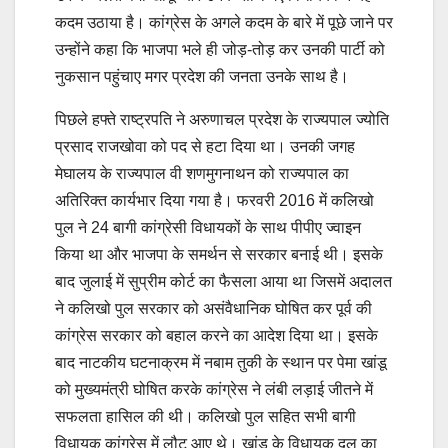
कदम उठाया है। कांग्रेस के अगले कदम के बारे में पूछे जाने पर
उन्होंने कहा कि भाजपा भले ही जोड़-तोड़ कर उनकी पार्टी को
नुकसान पहुंचाए मगर प्रदेश की जनता उनके साथ है।
पिछले हफ्ते राष्ट्रपति ने अरुणाचल प्रदेश के राज्यपाल ज्योति
प्रसाद राजखोवा को पद से हटा दिया था। उनकी जगह
मेघालय के राज्यपाल वी शणमुगनाथन को राज्यपाल का
अतिरिक्त कार्यभार दिया गया है। फरवरी 2016 में कलिखो
पुल ने 24 बागी कांग्रेसी विधायकों के साथ पीपीए ज्वाइन
किया था और भाजपा के समर्थन से सरकार बनाई थी। इसके
बाद जुलाई में सुप्रीम कोर्ट का फैसला आया था जिसमें अदालत
ने कलिखो पुल सरकार को असंवैधानिक घोषित कर पूर्व की
कांग्रेस सरकार को बहाल करने का आदेश दिया था। इसके
बाद नाटकीय घटनाक्रम में नबाम तुकी के स्थान पर पेमा खांडू
को मुख्यमंत्री घोषित करके कांग्रेस ने लंबी लड़ाई जीतने में
सफलता हासिल की थी। कलिखो पुल सहित सभी बागी
विधायक कांग्रेस में लौट आए थे। खांडू के विधायक दल का