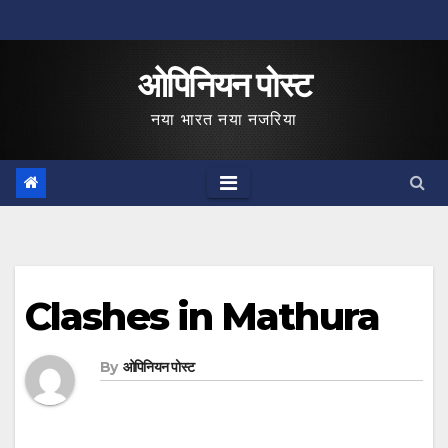
Skip
to
ओपिनियन पोस्ट
content
नया भारत नया नजरिया
Clashes in Mathura
By
ओपिनियन पोस्ट