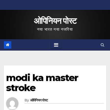
Skip
to
ओपिनियन पोस्ट
content
नया भारत नया नजरिया
modi ka master
stroke
By
ओपिनियन पोस्ट