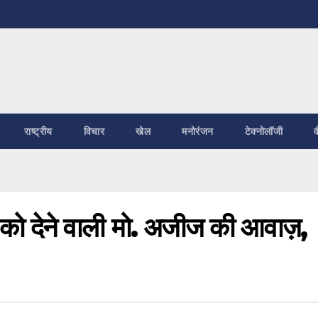
राष्ट्रीय
विचार
खेल
मनोरंजन
टेक्नोलॉजी
व
ं को देने वाली मो. अजीज की आवाज़,