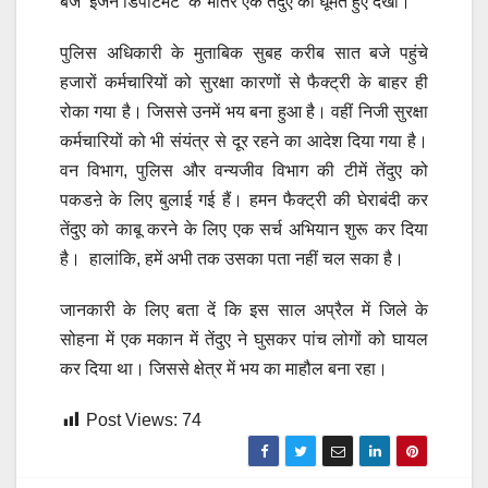
बजे ‘इंजन डिपार्टमेंट’ के भीतर एक तेंदुए को घूमते हुए देखा।
पुलिस अधिकारी के मुताबिक सुबह करीब सात बजे पहुंचे
हजारों कर्मचारियों को सुरक्षा कारणों से फैक्ट्री के बाहर ही
रोका गया है। जिससे उनमें भय बना हुआ है। वहीं निजी सुरक्षा
कर्मचारियों को भी संयंत्र से दूर रहने का आदेश दिया गया है।
वन विभाग, पुलिस और वन्यजीव विभाग की टीमें तेंदुए को
पकडऩे के लिए बुलाई गई हैं। हमन फैक्ट्री की घेराबंदी कर
तेंदुए को काबू करने के लिए एक सर्च अभियान शुरू कर दिया
है। हालांकि, हमें अभी तक उसका पता नहीं चल सका है।
जानकारी के लिए बता दें कि इस साल अप्रैल में जिले के
सोहना में एक मकान में तेंदुए ने घुसकर पांच लोगों को घायल
कर दिया था। जिससे क्षेत्र में भय का माहौल बना रहा।
Post Views:
74