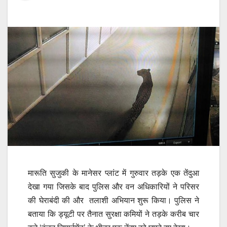
मारूति सुजुकी के मानेसर प्लांट में गुरुवार तड़के एक तेंदुआ
देखा गया जिसके बाद पुलिस और वन अधिकारियों ने परिसर
की घेराबंदी की और तलाशी अभियान शुरू किया। पुलिस ने
बताया कि ड्यूटी पर तैनात सुरक्षा कमियों ने तड़के करीब चार