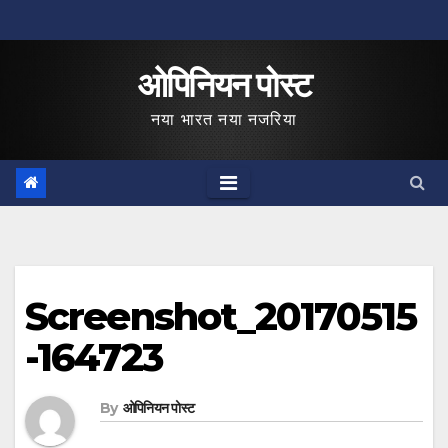
Skip
to
ओपिनियन पोस्ट
content
नया भारत नया नजरिया
Screenshot_20170515
-164723
By
ओपिनियन पोस्ट