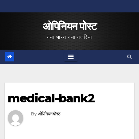
Skip
to
ओपिनियन पोस्ट
content
नया भारत नया नजरिया
medical-bank2
By
ओपिनियन पोस्ट