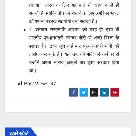
जाएगा। भारत के लिए यह बात भी राहत वाली हो
सकती है क्योंकि चीन को रोकने के ‌लिए अमेरिका भारत
को अपना प्रमुख सहयोगी बना सकता है।
7- वर्तमान राष्ट्रपति ओबामा की तरह ही ट्रंप भी
भारतीय प्रधानमंत्री नरेन्द्र मोदी से अच्छे रिश्तों के
पक्षधर हैं। ट्रंप खुद कई बार प्रधानमंत्री मोदी की
तारीफ कर चुके हैं। यहां तक की मोदी की तर्ज पर ही
उन्होंने अपना नाराज अबकी बार ट्रंप सरकार दिया
था।
Post Views:
47
खबरें खोजें