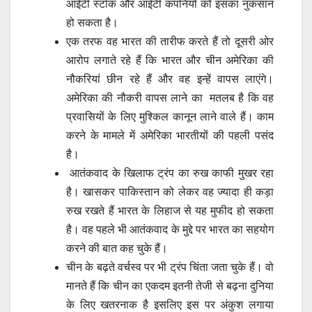
आईटी स्टॉक और आईटी कंपनियों को इसका नुकसान
हो सकता है।
एक तरफ वह भारत की तारीफ करते हैं तो दूसरी ओर
आरोप लगाते रहे हैं कि भारत और चीन अमेरिका की
नौकरियां छीन रहे हैं और वह इन्हें वापस लाएंगे।
अमेरिका की नौकरी वापस लाने का मतलब है कि वह
प्रवासियों के लिए मुश्किल कानून लाने वाले हैं। काम
करने के मामले में अमेरिका भारतीयों की पहली पसंद
है।
आतंकवाद के खिलाफ ट्रंप का रुख काफी मुखर रहा
है। खासकर पाकिस्तान को लेकर वह ज्यादा ही कड़ा
रुख रखते हैं भारत के लिहाज से यह मुफीद हो सकता
है। वह पहले भी आतंकवाद के मुद्दे पर भारत का सहयोग
करने की बात कह चुके हैं।
चीन के बढ़ते वर्चस्व पर भी ट्रंप चिंता जता चुके हैं। वो
मानते हैं कि चीन का एकदम इतनी तेजी से बढ़ना दुनिया
के लिए खतरनाक है इसलिए इस पर अंकुश लगाया