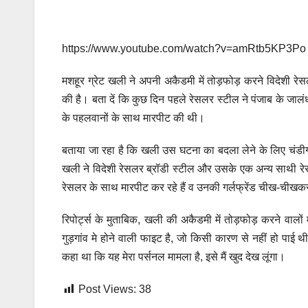
https://www.youtube.com/watch?v=amRtb5KP3Po
मशहूर ग्रेट खली ने अपनी अकैडमी में तोड़फोड़ करने विदेशी र
की है। बता दें कि कुछ दिन पहले रेसलर स्टील ने पंजाब के जाल
के पहलवानों के साथ मारपीट की थी।
बताया जा रहा है कि खली उस घटना का बदला लेने के लिए चंडीगढ़ 
खली ने विदेशी रेसलर ब्रॉडी स्टील और उसके एक अन्य साथी र
रेसलर के साथ मारपीट कर रहे हैं व उनकी गर्लफ्रेंड चीख-चीखकर खल
रिपोर्ट्स के मुताबिक, खली की अकैडमी में तोड़फोड़ करने वालों
गुड़गांव मे होने वाली फाइट है, जो किसी कारण से नहीं हो पा
कहा था कि यह मेरा पर्सनल मामला है, इसे मैं खुद देख लूंगा।
Post Views:
38