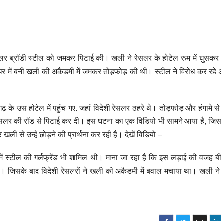
ेसलर ब्रॉडी स्टील को जमकर पिटाई की। खली ने रेसलर के होटेल रूम में घुसकर
ंधर में बनी खली की अकैडमी में जमकर तोड़फोड़ की थी। स्टील ने विरोध कर रहे
के उस होटेल में पहुंच गए, जहां विदेशी रेसलर ठहरे थे। तोड़फोड़ और हंगामे से 
ेसलर की रॉड से पिटाई कर दी। इस घटना का एक विडियो भी सामने आया है, जिस
ी से उन्हें छोड़ने की प्रार्थना कर रही है। देखें विडियो –
 में स्टील की गर्लफ्रेंड भी शामिल थी। माना जा रहा है कि इस लड़ाई की वजह बीत
ई थी। जिसके बाद विदेशी रेसलरों ने खली की अकैडमी में बवाल मचाया था। खली न