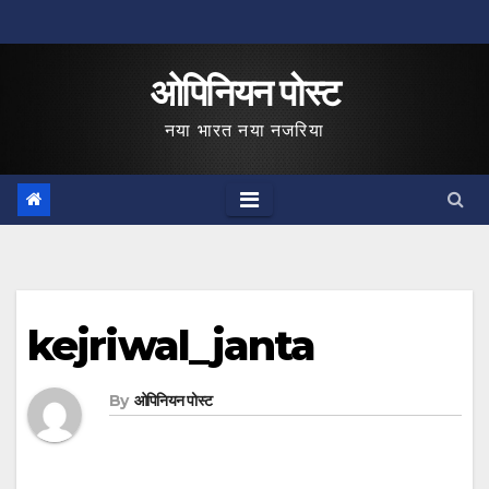
Skip
to
ओपिनियन पोस्ट
content
नया भारत नया नजरिया
kejriwal_janta
By
ओपिनियन पोस्ट