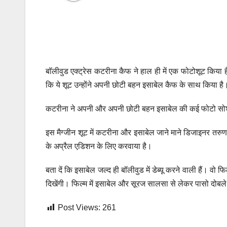
बॉलीवुड एक्ट्रेस कटरीना कैफ ने हाल ही में एक फोटोशूट किया 
कि ये शूट उन्होंने अपनी छोटी बहन इसाबेल कैफ के साथ किया है
कटरीना ने अपनी और अपनी छोटी बहन इसाबेल की कई फोटो सोशल म
इस मैग्जीन शूट में कटरीना और इसाबेल जाने माने डिजाइनर तरुण
के अप्रैल एडिशन के लिए करवाया है।
बता दें कि इसाबेल जल्द ही बॉलीवुड में डेब्यू करने वाली हैं। वो फि
दिखेंगी। फिल्म में इसाबेल और सूरज सालसा से लेकर पासो दोबले 
Post Views:
261