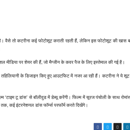
है। वैसे तो कटरीना कई फोटोशूट कराती रहती हैं, लेकिन इस फोटोशूट की खास बा
।
ीडिया पर शेयर की हैं, जो मैग्जीन के कवर पैज के लिए इस्तेमाल की गई है।
 तहिलियानी के डिजाइन किए हुए आउटफिट में नजर आ रही हैं। कटरीना ने ये शूट 
ल्म ‘टाइम टू डांस’ से बॉलीवुड में डेब्यू करेंगी। फिल्म में सूरज पंचोली के साथ रोम
तक, कई इंटरनेशनल डांस फॉर्म्स परफॉर्म करते दिखेंगे।