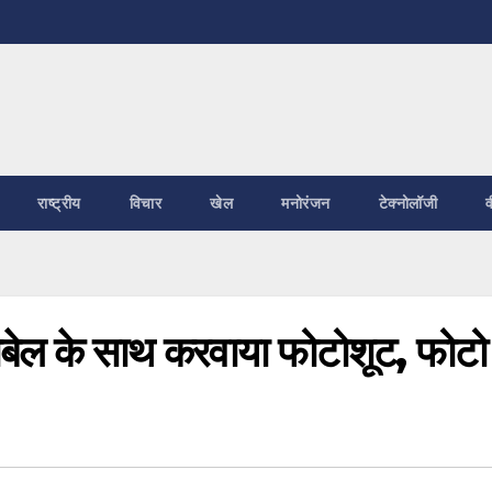
राष्ट्रीय
विचार
खेल
मनोरंजन
टेक्नोलॉजी
व
बेल के साथ करवाया फोटोशूट, फोटो