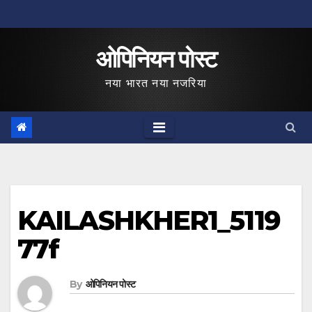
Skip
to
ओपिनियन पोस्ट
content
नया भारत नया नजरिया
KAILASHKHER1_5119
77f
By
ओपिनियन पोस्ट