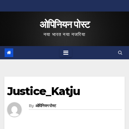
Skip
to
ओपिनियन पोस्ट
content
नया भारत नया नजरिया
Justice_Katju
By
ओपिनियन पोस्ट