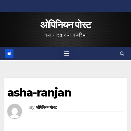
Skip
to
ओपिनियन पोस्ट
content
नया भारत नया नजरिया
asha-ranjan
By
ओपिनियन पोस्ट