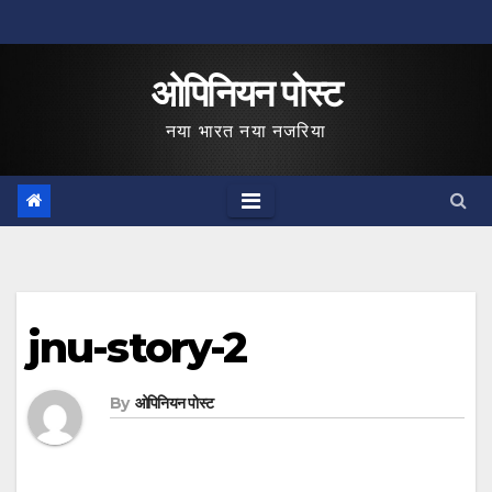
Skip
to
ओपिनियन पोस्ट
content
नया भारत नया नजरिया
jnu-story-2
By
ओपिनियन पोस्ट