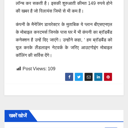
लॉन्च कर सकती है। इसकी शुरुआती कीमत 149 रुपये होने
की खबर है जो रिलायंस जियो से भी कम है।
कंपनी के मैनेजिंग डायरेक्टर के मुताबिक ये प्लान बीएसएनएल
के मोबाइल कस्टमर्स जिनके पास घर में भी कंपनी का ब्रॉडबैंड
कनेक्शन है उन्हें दिए जाएंगे। उन्होंने कहा, ‘ हम ब्रॉडबैंड को
यूज करके लैंडलाइन नेटवर्क के जरिए आउटगोइंग मोबाइल
कॉलिंग की सर्विस देंगे।
Post Views:
109
खबरें खोजें