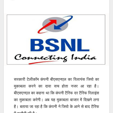
सरकारी टेलीकॉम कंपनी बीएसएनएल का रिलायंस जियो का
मुकाबला करने का दावा सच होता नजर आ रहा है।
बीएसएनएल का कहना था कि कंपनी टैरिफ दर टैरिफ रिलाइंस
का मुकाबला करेगी। अब यह मुकाबला बाजार में दिखने लगा
है। बताया जा रहा है कि कंपनी ने जियो के आने से बाद टैरिफ