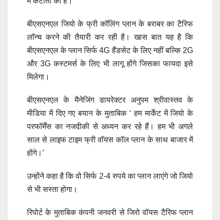
में कटौती की है।
बीएसएनएल जियो के फ्री कॉलिंग प्लान के बराबर का टैरिफ
लॉन्च करने की तैयारी कर रही है। खास बात यह है कि
बीएसएनएल के प्लान सिर्फ 4G हैंडसेट के लिए नहीं बल्कि 2G
और 3G कस्टमर्स के लिए भी लागू होंगे जिसका फायदा इसे
मिलेगा।
बीएसएनएल के मैनेजिंग डायरेक्टर अनुपम श्रीवास्तव के
मीडिया में दिए गए बयान के मुताबिक ‘ हम मार्केट में जियो के
परफॉर्मेंस का नजदीकी से अध्यन कर रहे हैं। हम भी अगले
साल से लाइफ टाइम फ्री वॉयस कॉल प्लान के साथ बाजार में
होंगे।’
उन्होंने कहा है कि वो सिर्फ 2-4 रुपये का प्लान लाएंगे जो जियो
से भी सस्ता होगा।
रिपोर्ट के मुताबिक कंपनी जनवरी से जिरो वॉयस टैरिफ प्लान