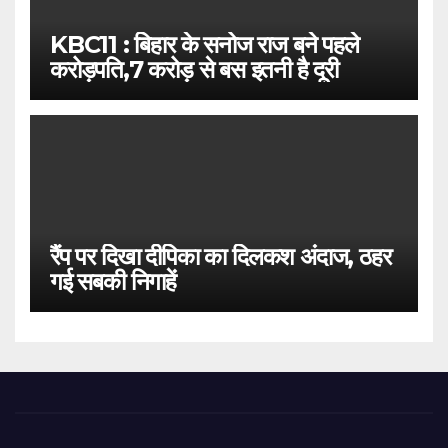
KBC11 : बिहार के सनोज राज बने पहले
करोड़पति,7 करोड़ से बस इतनी है दूरी
रैंप पर दिखा दीपिका का दिलकश अंदाज, ठहर
गई सबकी निगाहें