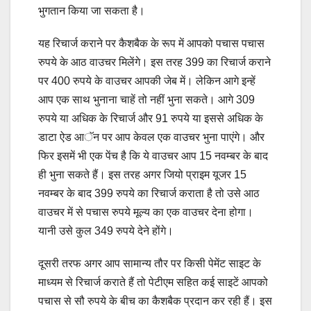
भुगतान किया जा सकता है।
यह रिचार्ज कराने पर कैशबैक के रूप में आपको पचास पचास
रुपये के आठ वाउचर मिलेंगे। इस तरह 399 का रिचार्ज कराने
पर 400 रुपये के वाउचर आपकी जेब में। लेकिन आगे इन्हें
आप एक साथ भुनाना चाहें तो नहीं भुना सकते। आगे 309
रुपये या अधिक के रिचार्ज और 91 रुपये या इससे अधिक के
डाटा ऐड आॅन पर आप केवल एक वाउचर भुना पाएंगे। और
फिर इसमें भी एक पेंच है कि ये वाउचर आप 15 नवम्बर के बाद
ही भुना सकते हैं। इस तरह अगर जियो प्राइम यूजर 15
नवम्बर के बाद 399 रुपये का रिचार्ज कराता है तो उसे आठ
वाउचर में से पचास रुपये मूल्य का एक वाउचर देना होगा।
यानी उसे कुल 349 रुपये देने होंगे।
दूसरी तरफ अगर आप सामान्य तौर पर किसी पेमेंट साइट के
माध्यम से रिचार्ज कराते हैं तो पेटीएम सहित कई साइटें आपको
पचास से सौ रुपये के बीच का कैशबैक प्रदान कर रही हैं। इस