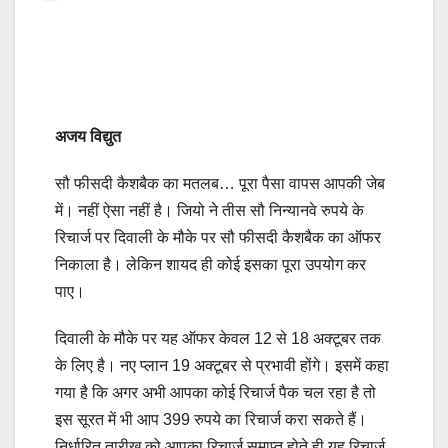
अजय विद्युत
सौ फीसदी कैशबैक का मतलब… पूरा पैसा वापस आपकी जेब
में। नहीं ऐसा नहीं है। जियो ने तीस सौ निन्यानवे रुपये के
रिचार्ज पर दिवाली के मौके पर सौ फीसदी कैशबैक का ऑफर
निकाला है। लेकिन शायद ही कोई इसका पूरा उपयोग कर
पाए।
दिवाली के मौके पर यह ऑफर केवल 12 से 18 अक्टूबर तक
के लिए है। नए प्लान 19 अक्टूबर से प्रभावी होंगे। इसमें कहा
गया है कि अगर अभी आपका कोई रिचार्ज पैक चल रहा है तो
इस सूरत में भी आप 399 रुपये का रिचार्ज करा सकते हैं।
निर्धारित तारीख को आपका रिचार्ज समाप्त होते ही यह रिचार्ज