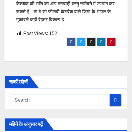
कैशबैक की राशि का आप मनचाही वस्तु खरीदने में उपयोग कर
सकते हैं। तो ये सौ फीसदी कैशबैक वाले जियो के ऑफर के
मुकाबले कहीं बेहतर विकल्प है।
Post Views:
152
खबरें खोजें
महिने के अनुसार पढ़ें