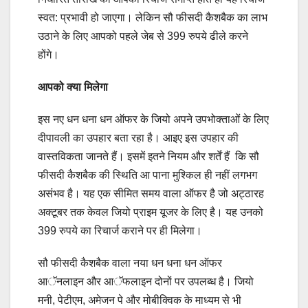
स्वत: प्रभावी हो जाएगा। लेकिन सौ फीसदी कैशबैक का लाभ
उठाने के लिए आपको पहले जेब से 399 रुपये ढीले करने
होंगे।
आपको क्या मिलेगा
इस नए धन धना धन ऑफर के जियो अपने उपभोक्ताओं के लिए
दीपावली का उपहार बता रहा है। आइए इस उपहार की
वास्तविकता जानते हैं। इसमें इतने नियम और शर्तें हैं कि सौ
फीसदी कैशबैक की स्थिति आ पाना मुश्किल ही नहीं लगभग
असंभव है। यह एक सीमित समय वाला ऑफर है जो अट्ठारह
अक्टूबर तक केवल जियो प्राइम यूजर के लिए है। यह उनको
399 रुपये का रिचार्ज कराने पर ही मिलेगा।
सौ फीसदी कैशबैक वाला नया धन धना धन ऑफर
आॅनलाइन और आॅफलाइन दोनों पर उपलब्ध है। जियो
मनी, पेटीएम, अमेजन पे और मोबीक्विक के माध्यम से भी