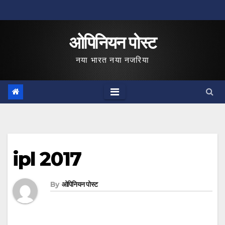
Skip
to
ओपिनियन पोस्ट
content
नया भारत नया नजरिया
ipl 2017
By
ओपिनियन पोस्ट