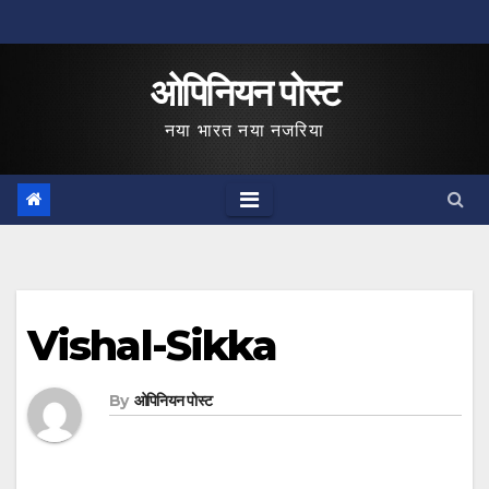
Skip
to
ओपिनियन पोस्ट
content
नया भारत नया नजरिया
Vishal-Sikka
By
ओपिनियन पोस्ट