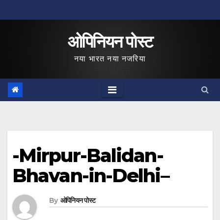
Skip
to
ओपिनियन पोस्ट
content
नया भारत नया नजरिया
-Mirpur-Balidan-
Bhavan-in-Delhi–
By
ओपिनियन पोस्ट