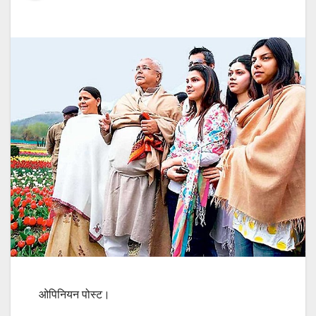
ओपिनियन पोस्ट।