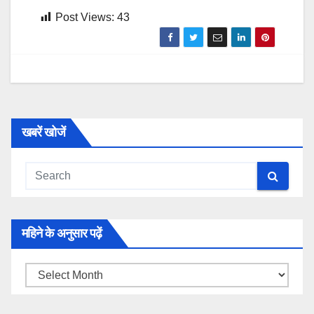
Post Views:
43
खबरें खोजें
महिने के अनुसार पढ़ें
महिने
के