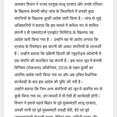
आयकर विभाग ने राजद प्रमुख लालू प्रसाद और उनके परिवार
के खिलाफ बेनामी सौदा जांच के सिलसिले में उनकी कुछ
संपत्तियों के खिलाफ कुर्की आदेश जारी किया है। जांच से जुड़े
अधिकारियों ने बताया कि इस मामले में कथित रुप से शामिल
कंपनी ए बी एक्सपोर्ट्स प्राइवेट लिमिटेड के खिलाफ यह
आदेश जारी किया गया है । उन्होंने यह भी आरोप लगाया कि
प्रसाद के रिश्तेदार इस कंपनी की अचल संपत्तियों के लाभार्थी
हैं। उन्होंने बताया कि दक्षिणी दिल्ली की न्यूफ्रेंड्स कॉलोनी में
एक संपत्ति की मालकिन यह कंपनी है। इस साल जून में बेनामी
विनिमय (रोकथाम) अधिनियम, 2016 के तहत कुर्की का
अंतरिम आदेश जारी किया गया था और अब उचित वैधानिक
कार्यवाही के बाद इस आदेश की पुष्टि की गयी है।
उन्होंने बताया कि जिन अन्य संपत्तियों को जून में अंतरिम रुप से
कुर्क किया गया था, उन मामलों में भी ऐसी ही कार्यवाही होगी।
विभाग ने इससे पहले बिहार के पूर्व मुख्यमंत्री लालू प्रसाद,
उनकी पत्नी एवं पूर्व मुख्यमंत्री राबड़ी देवी, बेटे एवं पूर्व