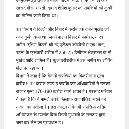
उपमुख्यमंत्री तेजस्वी यादव, बेटियां चंदा, रागिनी यादव और
सांसद मीसा भारती, दामाद शैलेश कुमार को संपत्तियों की कुर्की
का नोटिस जारी किया था।
कर विभाग ने दिल्ली और बिहार में करीब एक दर्जन भूखंड एवं
भवन कुर्क किया था जिनमें पालम विहार में फार्महाउस एवं
जमीन, दक्षिण दिल्ली की न्यू फ्रेंडस कॉलोनी में एक भवन,
पटना के फुलवारी शरीफ में 256.75 डेसीमल क्षेत्रफल के नौ
भूखंड आदि शामिल हैं। फुलवारीशरीफ में इस जमीन पर शॉपिंग
मॉल बन रहा था।
विभाग ने कहा है कि बेनामी संपत्तियों का बिक्रीनामा मूल्य
करीब 9.32 करोड़ रुपये है जबकि कर अधिकारियों ने उनका
बाजार मूल्य 170-180 करोड़ रुपये आंका है। प्रसाद परिवार
ने कहा है कि ये मामले उनके खिलाफ राजनीतिक बदले की
भावना का नतीजा है। इस कानून में बेनामी संपत्तियां अंतिम
अभियोजन के उपरांत बिना किसी मुआवजे के सरकार द्वारा
जब्त कर लेने का प्रावधान है।