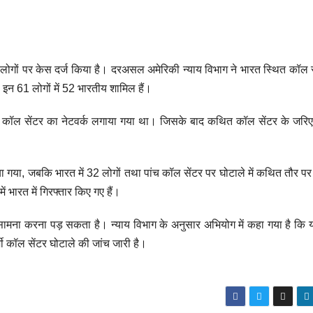
कई लोगों पर केस दर्ज किया है। दरअसल अमेरिकी न्याय विभाग ने भारत स्थित कॉल स
। इन 61 लोगों में 52 भारतीय शामिल हैं।
्जी कॉल सेंटर का नेटवर्क लगाया गया था। जिसके बाद कथित कॉल सेंटर के जरिए
 किया गया, जबकि भारत में 32 लोगों तथा पांच कॉल सेंटर पर घोटाले में कथित तौर प
 भारत में गिरफ्तार किए गए हैं।
ण का सामना करना पड़ सकता है। न्याय विभाग के अनुसार अभियोग में कहा गया है कि
ी कॉल सेंटर घोटाले की जांच जारी है।