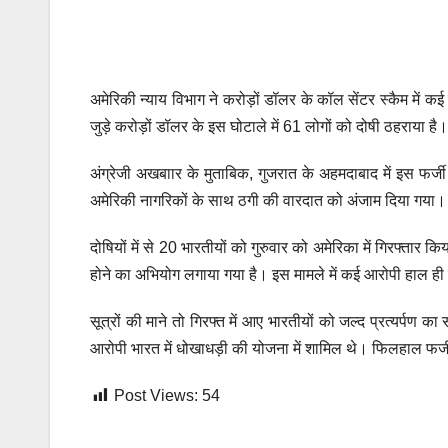
अमेरिकी न्याय विभाग ने करोड़ों डॉलर के कॉल सेंटर स्कैम में 
जुड़े करोड़ों डॉलर के इस घोटाले में 61 लोगों को दोषी ठहराया है
अंग्रेजी अखबाार के मुताबिक, गुजरात के अहमदाबाद में इस फर
अमेरिकी नागरिकों के साथ ठगी की वारदात को अंजाम दिया गया।
दोषियों में से 20 भारतीयों को गुरुवार को अमेरिका में गिरफ्तार
होने का अभियोग लगाया गया है। इस मामले में कई आरोपी हाल ही में
सूत्रों की माने तो गिरफ्त में आए भारतीयों को जल्द प्रत्यर्प
आरोपी भारत में धोखाधड़ी की योजना में शामिल थे। फिलहाल फर्ज
Post Views:
54