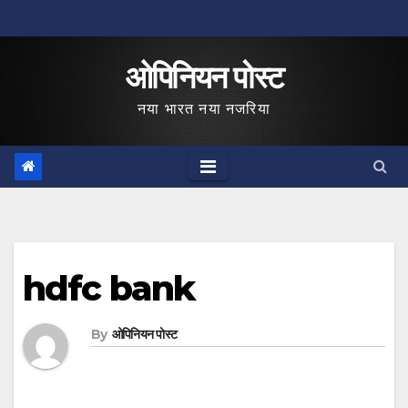
Skip
to
ओपिनियन पोस्ट
content
नया भारत नया नजरिया
hdfc bank
By
ओपिनियन पोस्ट