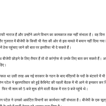
ाफी नाराज हैं और उन्होंने अपने विभाग का कामकाज तक नहीं संभाला है। वह वित्त
गुजरात में बीजेपी के किसी भी नेता की ओर से इस मामले में बयान नहीं दिया गया 
में ठेस पहुंचाए जाने की बात पर इस्तीफा भी दे सकते हैं।
बीजेपी छोड़ने के लिए तैयार हैं तो वो कांग्रेस से उनके लिए बात कर सकते हैं। 
चाहिए।
ल था उसी तरह अब नई सरकार के गठन के बाद मंत्रियों के पदों के बंटवारे में भी प
न पटेल ने बृहस्‍पतिवार को हुई कैबिनेट की पहली बैठक में भी आने से इनकार कर द
फिर भी शाम को 5 बजे शुरू होने वाली बैठक में रात 9 बजे पहुंचे थे।
 पटेल ने उनको आवंटित विभागों का कार्यभार नहीं संभाला है। बीजेपी के एक सूत्र