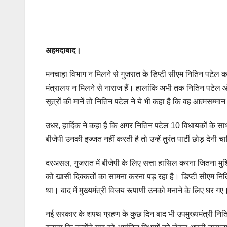
अहमदाबाद।
मनचाहा विभाग न मिलने से गुजरात के डिप्टी सीएम नितिन पटेल क
मंत्रालय न मिलने से नाराज हैं। हालांकि अभी तक नितिन पटेल और 
सूत्रों की मानें तो नितिन पटेल ने ये भी कहा है कि वह आत्मसम्मान 
उधर, हार्दिक ने कहा है कि अगर नितिन पटेल 10 विधायकों के साथ 
बीजेपी उनकी इज्जत नहीं करती है तो उन्हें तुरंत पार्टी छोड़ देनी 
दरअसल, गुजरात में बीजेपी के लिए सत्ता हासिल करना जितना मुश्कि
को खासी दिक्कतों का सामना करना पड़ रहा है। डिप्टी सीएम निति
था। बाद में मुख्यमंत्री विजय रूपाणी उनको मनाने के लिए घर गए। 
नई सरकार के शपथ ग्रहण के कुछ दिन बाद भी उपमुख्यमंत्री नितिन