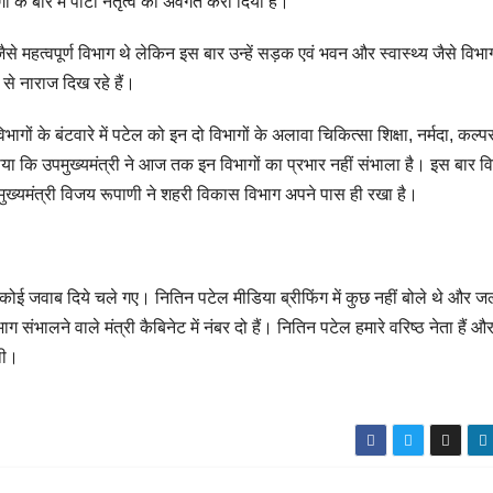
े बारे में पार्टी नेतृत्व को अवगत करा दिया है।
े महत्वपूर्ण विभाग थे लेकिन इस बार उन्हें सड़क एवं भवन और स्वास्थ्य जैसे विभा
से नाराज दिख रहे हैं।
गों के बंटवारे में पटेल को इन दो विभागों के अलावा चिकित्सा शिक्षा, नर्मदा, कल्प
या कि उपमुख्यमंत्री ने आज तक इन विभागों का प्रभार नहीं संभाला है। इस बार वित
ुख्यमंत्री विजय रूपाणी ने शहरी विकास विभाग अपने पास ही रखा है।
 कोई जवाब दिये चले गए। नितिन पटेल मीडिया ब्रीफिंग में कुछ नहीं बोले थे और जल
संभालने वाले मंत्री कैबिनेट में नंबर दो हैं। नितिन पटेल हमारे वरिष्ठ नेता हैं औ
थी।