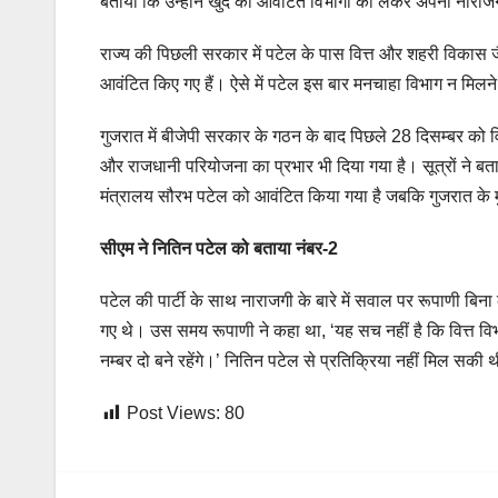
बताया कि उन्होंने खुद को आवंटित विभागों को लेकर अपनी नाराजगी क
राज्य की पिछली सरकार में पटेल के पास वित्त और शहरी विकास जैस
आवंटित किए गए हैं। ऐसे में पटेल इस बार मनचाहा विभाग न मिलने 
गुजरात में बीजेपी सरकार के गठन के बाद पिछले 28 दिसम्बर को विभा
और राजधानी परियोजना का प्रभार भी दिया गया है। सूत्रों ने बता
मंत्रालय सौरभ पटेल को आवंटित किया गया है जबकि गुजरात के म
सीएम ने नितिन पटेल को बताया नंबर-2
पटेल की पार्टी के साथ नाराजगी के बारे में सवाल पर रूपाणी बिना
गए थे। उस समय रूपाणी ने कहा था, ‘यह सच नहीं है कि वित्त विभाग 
नम्बर दो बने रहेंगे।’ नितिन पटेल से प्रतिक्रिया नहीं मिल सकी 
Post Views:
80