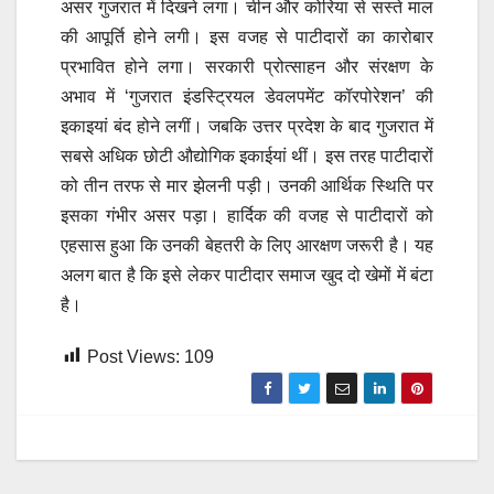
असर गुजरात में दिखने लगा। चीन और कोरिया से सस्ते माल
की आपूर्ति होने लगी। इस वजह से पाटीदारों का कारोबार
प्रभावित होने लगा। सरकारी प्रोत्साहन और संरक्षण के
अभाव में ‘गुजरात इंडस्ट्रियल डेवलपमेंट कॉरपोरेशन’ की
इकाइयां बंद होने लगीं। जबकि उत्तर प्रदेश के बाद गुजरात में
सबसे अधिक छोटी औद्योगिक इकाईयां थीं। इस तरह पाटीदारों
को तीन तरफ से मार झेलनी पड़ी। उनकी आर्थिक स्थिति पर
इसका गंभीर असर पड़ा। हार्दिक की वजह से पाटीदारों को
एहसास हुआ कि उनकी बेहतरी के लिए आरक्षण जरूरी है। यह
अलग बात है कि इसे लेकर पाटीदार समाज खुद दो खेमों में बंटा
है।
Post Views:
109