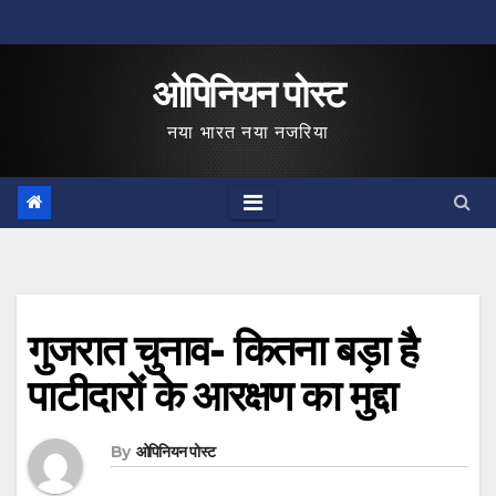
Skip
to
ओपिनियन पोस्ट
content
नया भारत नया नजरिया
गुजरात चुनाव- कितना बड़ा है
पाटीदारों के आरक्षण का मुद्दा
By
ओपिनियन पोस्ट