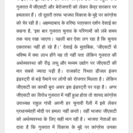
गुजरात में जीएसटी और बेरोजगारी को लेकर केंद्र सरकार पर
हमलावर हैं। तो दूसरी तरफ भाजपा विकास के मुद्दे पर कांग्रेस
को घेर रही है। अहमदाबाद के वरिष्ठ पत्रकार दर्शन देसाई का
कहना है, ‘इस बार गुजरात चुनाव के परिणामों को लंबे समय
तक याद रखा जाएगा। पहली बार ऐसा लग रहा है कि चुनाव
एकतरफा नहीं हो रहे हैं।’ देसाई के मुताबिक, ‘जीएसटी से
भविष्य में क्या लाभ होंगे यह तो नहीं पता लेकिन गुजरात की
अर्थव्यवस्था की रीढ़ लघु और मध्यम उद्योग पर जीएसटी की
मार सबसे ज्यादा पड़ी है। राजकोट स्थित डीजल इंजन
इंडस्ट्री से बड़े पैमाने पर लोगों को रोजगार मिलता है। लेकिन
जीएसटी का काफी बुरा असर इस इंडस्ट्री पर पड़ा है। अगर
जीएसटी का विरोध गुजरात में नहीं हुआ होता तो शायद कांग्रेस
उपाध्यक्ष राहुल गांधी अपनी हर चुनावी रैली में इसे लेकर
प्रधानमंत्री मोदी पर हमला नहीं करते। वहीं भाजपा जीएसटी
को अर्थव्यवस्था के लिए सही मान रही है। भाजपा नेताओं का
दावा है कि गुजरात में विकास के मुद्दे पर कांग्रेस उनका