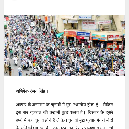
अभिषेक रंजन सिंह।
अक्सर विधानसभा के चुनावों में मुद्दा स्थानीय होता है। लेकिन
इस बार गुजरात की कहानी कुछ अलग है। दिसंबर के दूसरे
हफ्ते में यहां चुनाव होने हैं लेकिन चुनावी मुद्दा प्रधानमंत्री मोदी
के इर्द-गिर्द घूम रहा है। एक तरफ कांग्रेस उपाध्यक्ष राहुल गांधी