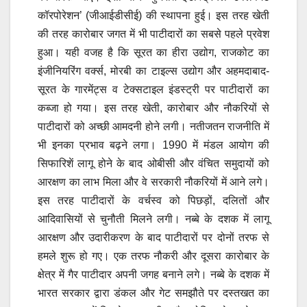
कॉरपोरेशन’ (जीआईडीसीई) की स्थापना हुई। इस तरह खेती
की तरह कारोबार जगत में भी पाटीदारों का सबसे पहले प्रवेश
हुआ। यही वजह है कि सूरत का हीरा उद्योग, राजकोट का
इंजीनियरिंग वर्क्स, मोरबी का टाइल्स उद्योग और अहमदाबाद-
सूरत के गारमेंट्स व टेक्सटाइल इंडस्ट्री पर पाटीदारों का
कब्जा हो गया। इस तरह खेती, कारोबार और नौकरियों से
पाटीदारों को अच्छी आमदनी होने लगी। नतीजतन राजनीति में
भी इनका प्रभाव बढ़ने लगा। 1990 में मंडल आयोग की
सिफारिशें लागू होने के बाद ओबीसी और वंचित समुदायों को
आरक्षण का लाभ मिला और वे सरकारी नौकरियों में आने लगे।
इस तरह पाटीदारों के वर्चस्व को पिछड़ों, दलितों और
आदिवासियों से चुनौती मिलने लगी। नब्बे के दशक में लागू
आरक्षण और उदारीकरण के बाद पाटीदारों पर दोनों तरफ से
हमले शुरू हो गए। एक तरफ नौकरी और दूसरा कारोबार के
क्षेत्र में गैर पाटीदार अपनी जगह बनाने लगे। नब्बे के दशक में
भारत सरकार द्वारा डंकल और गेट समझौते पर दस्तखत का