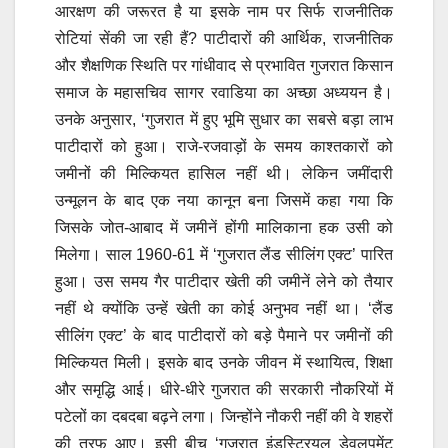
आरक्षण की जरूरत है या इसके नाम पर सिर्फ राजनीतिक
रोटियां सेंकी जा रही हैं? पाटीदारों की आर्थिक, राजनीतिक
और शैक्षणिक स्थिति पर गांधीवाद से प्रभावित गुजरात किसान
समाज के महासचिव सागर रवाडिया का अच्छा अध्ययन है।
उनके अनुसार, ‘गुजरात में हुए भूमि सुधार का सबसे बड़ा लाभ
पाटीदारों को हुआ। राजे-रजवाड़ों के समय काश्तकारों को
जमीनों की मिल्कियत हासिल नहीं थी। लेकिन जमींदारी
उन्मूलन के बाद एक नया कानून बना जिसमें कहा गया कि
जिसके जोत-आबाद में जमीनें होंगी मालिकाना हक उसी को
मिलेगा। साल 1960-61 में ‘गुजरात लैंड सीलिंग एक्ट’ पारित
हुआ। उस समय गैर पाटीदार खेती की जमीनें लेने को तैयार
नहीं थे क्योंकि उन्हें खेती का कोई अनुभव नहीं था। ‘लैंड
सीलिंग एक्ट’ के बाद पाटीदारों को बड़े पैमाने पर जमीनों की
मिल्कियत मिली। इसके बाद उनके जीवन में स्थायित्व, शिक्षा
और समृद्धि आई। धीरे-धीरे गुजरात की सरकारी नौकरियों में
पटेलों का दबदबा बढ़ने लगा। जिन्होंने नौकरी नहीं की वे शहरों
की तरफ आए। इसी बीच ‘गुजरात इंडस्ट्रियल डेवलपमेंट