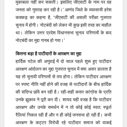
मुकाबला नहीं कर सकती। इसलिए जीएसटी के नाम पर वह
जनता को गुमराह कर रही है।’ आणंद जिले के व्यवसायी हरेश
कक्कड़ का कहना है, ‘जीएसटी की असली परीक्षा गुजरात
चुनाव में होगी। नोटबंदी को लेकर भी कुछ इसी तरह का माहौल
था। लेकिन उत्तर प्रदेश विधानसभा चुनाव परिणामों के बाद
नोटबंदी का मुद्दा गायब हो गया।’
कितना बड़ा है पाटीदारों के आरक्षण का मुद्दा
हार्दिक पटेल की अगुवाई में दो साल पहले शुरू हुए पाटीदार
आरक्षण आंदोलन का मुद्दा गुजरात चुनाव में क्या असर डालता है
यह तो चुनावी परिणामों से तय होगा। लेकिन पाटीदार आरक्षण
पर स्पष्ट नीति नहीं होने की वजह से पाटीदारों के बीच हार्दिक
की संदिग्ध छवि बन रही है। रही-सही कसर कांग्रेस के प्रति
उनके झुकाव ने पूरी कर दी। शायद यही वजह है कि पाटीदार
आरक्षण और उनके समर्थन में न तो कोई कोई स्वत: स्फूर्त
रैलियां निकल रही हैं और न ही कोई जनसभा हो रही हैं। कभी
आरक्षण के कट्टर विरोधी रहे पाटीदार समाज को वाकई