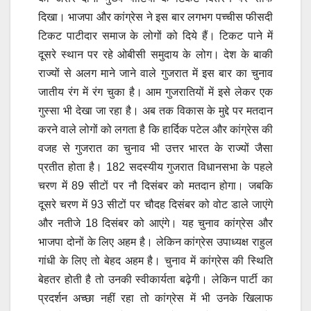
दिखा। भाजपा और कांग्रेस ने इस बार लगभग पच्चीस फीसदी
टिकट पाटीदार समाज के लोगों को दिये हैं। टिकट पाने में
दूसरे स्थान पर रहे ओबीसी समुदाय के लोग। देश के बाकी
राज्यों से अलग माने जाने वाले गुजरात में इस बार का चुनाव
जातीय रंग में रंग चुका है। आम गुजरातियों में इसे लेकर एक
गुस्सा भी देखा जा रहा है। अब तक विकास के मुद्दे पर मतदान
करने वाले लोगों को लगता है कि हार्दिक पटेल और कांग्रेस की
वजह से गुजरात का चुनाव भी उत्तर भारत के राज्यों जैसा
प्रतीत होता है। 182 सदस्यीय गुजरात विधानसभा के पहले
चरण में 89 सीटों पर नौ दिसंबर को मतदान होगा। जबकि
दूसरे चरण में 93 सीटों पर चौदह दिसंबर को वोट डाले जाएंगे
और नतीजे 18 दिसंबर को आएंगे। यह चुनाव कांग्रेस और
भाजपा दोनों के लिए अहम है। लेकिन कांग्रेस उपाध्यक्ष राहुल
गांधी के लिए तो बेहद अहम है। चुनाव में कांग्रेस की स्थिति
बेहतर होती है तो उनकी स्वीकार्यता बढ़ेगी। लेकिन पार्टी का
प्रदर्शन अच्छा नहीं रहा तो कांग्रेस में भी उनके खिलाफ