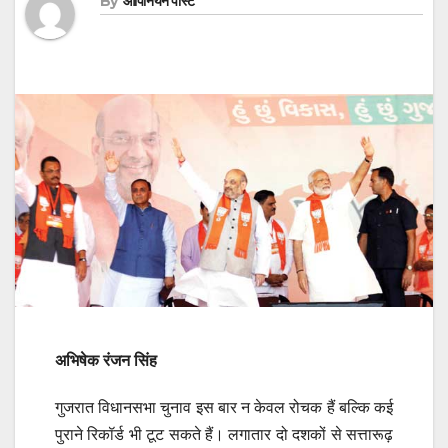
By
ओपिनियन पोस्ट
अभिषेक रंजन सिंह
गुजरात विधानसभा चुनाव इस बार न केवल रोचक हैं बल्कि कई
पुराने रिकॉर्ड भी टूट सकते हैं। लगातार दो दशकों से सत्तारूढ़