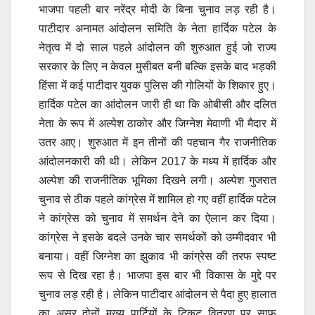
भाजपा पहली बार नरेंद्र मोदी के बिना चुनाव लड़ रही है।
पाटीदार अनामत आंदोलन समिति के नेता हार्दिक पटेल के
नेतृत्व में दो साल पहले आंदोलन की शुरुआत हुई जो राज्य
सरकार के लिए न केवल मुसीबत बनी बल्कि इसके बाद भड़की
हिंसा में कई पाटीदार युवक पुलिस की गोलियों के शिकार हुए।
हार्दिक पटेल का आंदोलन जारी ही था कि ओबीसी और दलित
नेता के रूप में अल्पेश ठाकोर और जिग्नेश मेवाणी भी मैदार में
उतर आए। शुरुआत में इन तीनों की पहचान गैर राजनीतिक
आंदोलनकारी की थी। लेकिन 2017 के मध्य में हार्दिक और
अल्पेश की राजनीतिक भूमिका दिखने लगी। अल्पेश गुजरात
चुनाव से ठीक पहले कांग्रेस में शामिल हो गए वहीं हार्दिक पटेल
ने कांग्रेस को चुनाव में समर्थन देने का ऐलान कर दिया।
कांग्रेस ने इसके बदले उनके चार समर्थकों को उम्मीदवार भी
बनाया। वहीं जिग्नेश का झुकाव भी कांग्रेस की तरफ स्पष्ट
रूप से दिख रहा है। भाजपा इस बार भी विकास के मुद्दे पर
चुनाव लड़ रही है। लेकिन पाटीदार आंदोलन से पैदा हुए हालात
का असर दोनों मुख्य पार्टियों के टिकट वितरण पर साफ