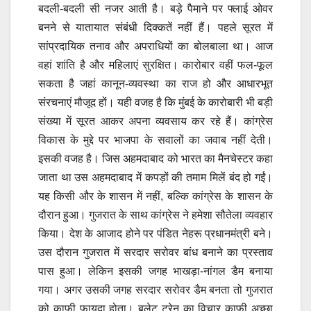
बदली-बदली सी नजर आती है। बड़े पैमाने पर फ्लाई ओवर
बनने से यातायात संबंधी दिक्कतें नहीं हैं। पहले सूरत में
सांप्रदायिक तनाव और अपराधियों का बोलबाला था। आज
वहां शांति है और महिलाएं सुरक्षित। कारोबार वहीं फल-फूल
सकता है जहां कानून-व्यवस्था का राज हो और आधारभूत
संरचनाएं मौजूद हों। यही वजह है कि मुंबई के कारोबारी भी बड़ी
संख्या में सूरत आकर अपना व्यवसाय कर रहे हैं। कांग्रेस
विकास के मुद्दे पर भाजपा के सवालों का जवाब नहीं देती।
इसकी वजह है। जिस अहमदाबाद को भारत का मैनचेस्टर कहा
जाता था उस अहमदाबाद में कपड़ों की तमाम मिलें बंद हो गईं।
यह किसी और के शासन में नहीं, बल्कि कांग्रेस के शासन के
दौरान हुआ। गुजरात के साथ कांग्रेस ने हमेशा सौतेला व्यवहार
किया। देश के आजाद होने पर पंडित नेहरू प्रधानमंत्री बने।
उस दौरान गुजरात में सरदार सरोवर बांध बनाने का प्रस्ताव
पास हुआ। लेकिन इसकी जगह भाखड़ा-नांगल डैम बनाया
गया। अगर उसकी जगह सरदार सरोवर डैम बनता तो गुजरात
को काफी फायदा होता। बुलेट ट्रेन का विचार काफी अच्छा