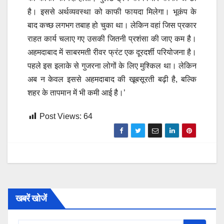
है। इससे अर्थव्यवस्था को काफी फायदा मिलेगा। भूकंप के
बाद कच्छ लगभग तबाह हो चुका था। लेकिन वहां जिस प्रकार
राहत कार्य चलाए गए उसकी जितनी प्रशंसा की जाए कम है।
अहमदाबाद में साबरमती रीवर फ्रंट एक दूरदर्शी परियोजना है।
पहले इस इलाके से गुजरना लोगों के लिए मुश्किल था। लेकिन
अब न केवल इससे अहमदाबाद की खूबसूरती बढ़ी है, बल्कि
शहर के तापमान में भी कमी आई है।’
Post Views:
64
खबरें खोजें