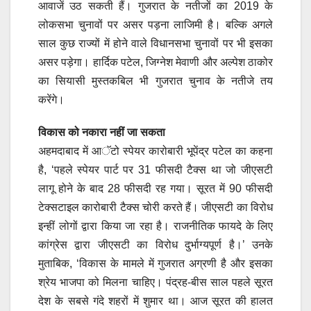
आवाजें उठ सकती हैं। गुजरात के नतीजों का 2019 के
लोकसभा चुनावों पर असर पड़ना लाजिमी है। बल्कि अगले
साल कुछ राज्यों में होने वाले विधानसभा चुनावों पर भी इसका
असर पड़ेगा। हार्दिक पटेल, जिग्नेश मेवाणी और अल्पेश ठाकोर
का सियासी मुस्तकबिल भी गुजरात चुनाव के नतीजे तय
करेंगे।
विकास को नकारा नहीं जा सकता
अहमदाबाद में आॅटो स्पेयर कारोबारी भूपेंद्र पटेल का कहना
है, ‘पहले स्पेयर पार्ट पर 31 फीसदी टैक्स था जो जीएसटी
लागू होने के बाद 28 फीसदी रह गया। सूरत में 90 फीसदी
टेक्सटाइल कारोबारी टैक्स चोरी करते हैं। जीएसटी का विरोध
इन्हीं लोगों द्वारा किया जा रहा है। राजनीतिक फायदे के लिए
कांग्रेस द्वारा जीएसटी का विरोध दुर्भाग्यपूर्ण है।’ उनके
मुताबिक, ‘विकास के मामले में गुजरात अग्रणी है और इसका
श्रेय भाजपा को मिलना चाहिए। पंद्रह-बीस साल पहले सूरत
देश के सबसे गंदे शहरों में शुमार था। आज सूरत की हालत