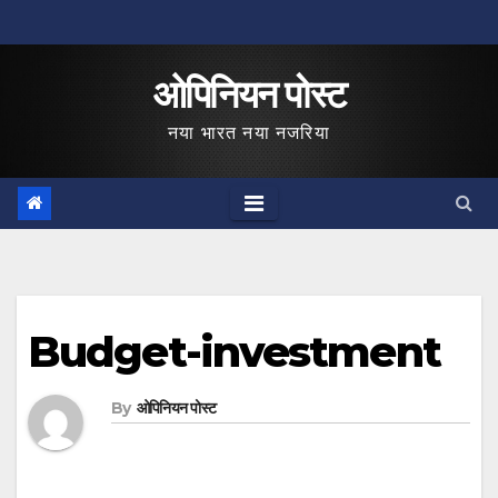
Skip
to
ओपिनियन पोस्ट
content
नया भारत नया नजरिया
Budget-investment
By
ओपिनियन पोस्ट