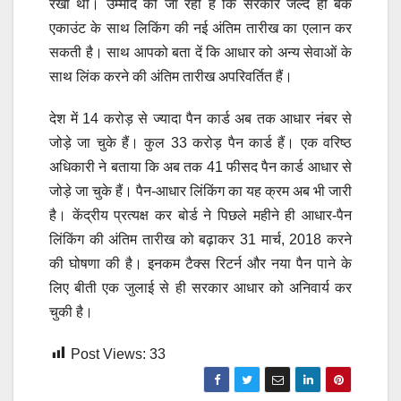
रखा था। उम्मीद की जा रही है कि सरकार जल्द ही बैंक
एकाउंट के साथ लिकिंग की नई अंतिम तारीख का एलान कर
सकती है। साथ आपको बता दें कि आधार को अन्य सेवाओं के
साथ लिंक करने की अंतिम तारीख अपरिवर्तित हैं।
देश में 14 करोड़ से ज्यादा पैन कार्ड अब तक आधार नंबर से
जोड़े जा चुके हैं। कुल 33 करोड़ पैन कार्ड हैं। एक वरिष्ठ
अधिकारी ने बताया कि अब तक 41 फीसद पैन कार्ड आधार से
जोड़े जा चुके हैं। पैन-आधार लिंकिंग का यह क्रम अब भी जारी
है। केंद्रीय प्रत्यक्ष कर बोर्ड ने पिछले महीने ही आधार-पैन
लिंकिंग की अंतिम तारीख को बढ़ाकर 31 मार्च, 2018 करने
की घोषणा की है। इनकम टैक्स रिटर्न और नया पैन पाने के
लिए बीती एक जुलाई से ही सरकार आधार को अनिवार्य कर
चुकी है।
Post Views:
33