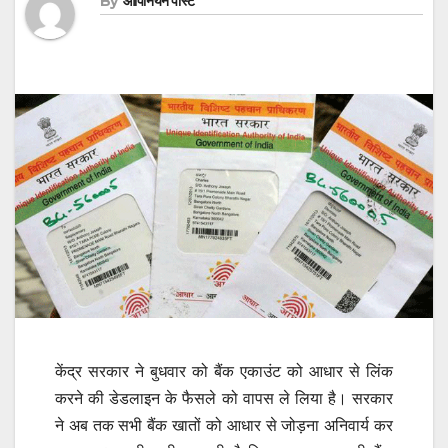
By
ओपिनियन पोस्ट
केंद्र सरकार ने बुधवार को बैंक एकाउंट को आधार से लिंक
करने की डेडलाइन के फैसले को वापस ले लिया है। सरकार
ने अब तक सभी बैंक खातों को आधार से जोड़ना अनिवार्य कर