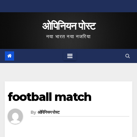
Skip
to
ओपिनियन पोस्ट
content
नया भारत नया नजरिया
football match
By
ओपिनियन पोस्ट